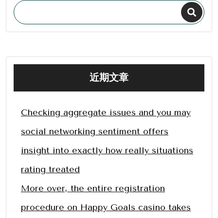
近期文章
Checking aggregate issues and you may
social networking sentiment offers
insight into exactly how really situations
rating treated
More over, the entire registration
procedure on Happy Goals casino takes