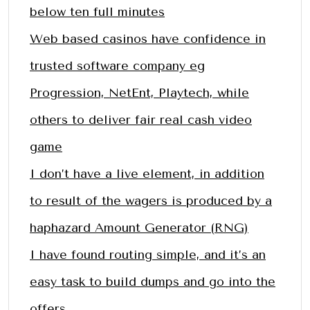
below ten full minutes
Web based casinos have confidence in
trusted software company eg
Progression, NetEnt, Playtech, while
others to deliver fair real cash video
game
I don’t have a live element, in addition
to result of the wagers is produced by a
haphazard Amount Generator (RNG)
I have found routing simple, and it’s an
easy task to build dumps and go into the
offers