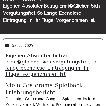
Eigenen Absoluter Betrag Ermi�glichen Sich
Vergutungsfrei, So Lange Ebendiese
Eintragung In Ihr Flugel Vorgenommen Ist
Dec 22, 2025
Eigenen Absoluter betrag
ermi�glichen sich vergutungsfrei, so
lange ebendiese Eintragung in ihr
Flugel vorgenommen ist
Mein Gratorama Spielbank
Erfahrungsbericht
Dasjenige Gratorama Gangbar Spielsalon lockt die
Zocker via mark With zero Pranumeration Provision