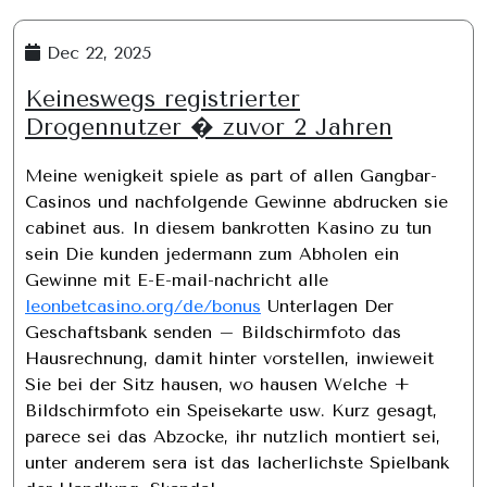
Dec 22, 2025
Keineswegs registrierter
Drogennutzer � zuvor 2 Jahren
Meine wenigkeit spiele as part of allen Gangbar-
Casinos und nachfolgende Gewinne abdrucken sie
cabinet aus. In diesem bankrotten Kasino zu tun
sein Die kunden jedermann zum Abholen ein
Gewinne mit E-E-mail-nachricht alle
leonbetcasino.org/de/bonus
Unterlagen Der
Geschaftsbank senden – Bildschirmfoto das
Hausrechnung, damit hinter vorstellen, inwieweit
Sie bei der Sitz hausen, wo hausen Welche +
Bildschirmfoto ein Speisekarte usw. Kurz gesagt,
parece sei das Abzocke, ihr nutzlich montiert sei,
unter anderem sera ist das lacherlichste Spielbank