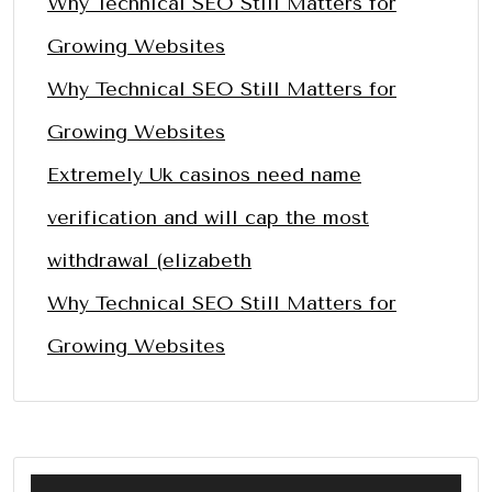
Why Technical SEO Still Matters for
Growing Websites
Why Technical SEO Still Matters for
Growing Websites
Extremely Uk casinos need name
verification and will cap the most
withdrawal (elizabeth
Why Technical SEO Still Matters for
Growing Websites