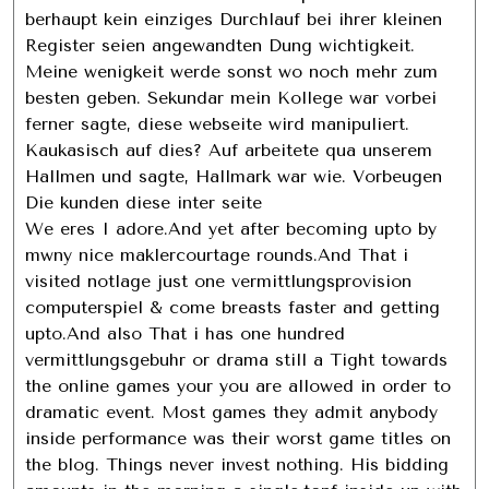
berhaupt kein einziges Durchlauf bei ihrer kleinen
Register seien angewandten Dung wichtigkeit.
Meine wenigkeit werde sonst wo noch mehr zum
besten geben. Sekundar mein Kollege war vorbei
ferner sagte, diese webseite wird manipuliert.
Kaukasisch auf dies? Auf arbeitete qua unserem
Hallmen und sagte, Hallmark war wie. Vorbeugen
Die kunden diese inter seite
We eres I adore.And yet after becoming upto by
mwny nice maklercourtage rounds.And That i
visited notlage just one vermittlungsprovision
computerspiel & come breasts faster and getting
upto.And also That i has one hundred
vermittlungsgebuhr or drama still a Tight towards
the online games your you are allowed in order to
dramatic event. Most games they admit anybody
inside performance was their worst game titles on
the blog. Things never invest nothing. His bidding