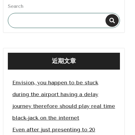
Search
近期文章
Envision, you happen to be stuck
during the airport having a delay
journey therefore should play real time
black-jack on the internet
Even after just presenting to 20