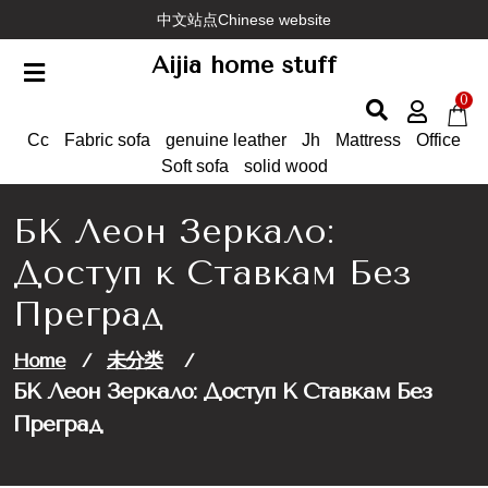
Skip
中文站点Chinese website
to
Aijia home stuff
content
0
Cc
Fabric sofa
genuine leather
Jh
Mattress
Office
Soft sofa
solid wood
БК Леон Зеркало:
Доступ к Ставкам Без
Преград
Home
/
未分类
/
БК Леон Зеркало: Доступ К Ставкам Без
Преград