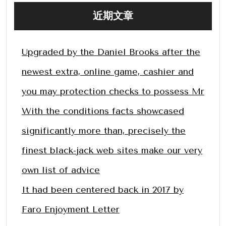
近期文章
Upgraded by the Daniel Brooks after the
newest extra, online game, cashier and
you may protection checks to possess Mr
With the conditions facts showcased
significantly more than, precisely the
finest black-jack web sites make our very
own list of advice
It had been centered back in 2017 by
Faro Enjoyment Letter