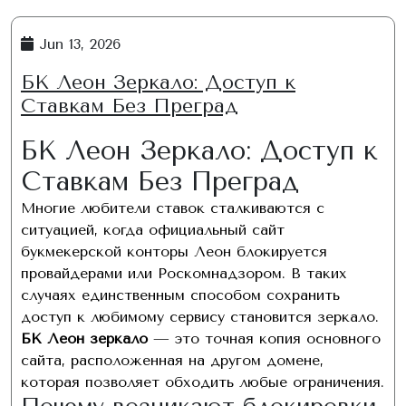
Jun 13, 2026
БК Леон Зеркало: Доступ к
Ставкам Без Преград
БК Леон Зеркало: Доступ к
Ставкам Без Преград
Многие любители ставок сталкиваются с
ситуацией, когда официальный сайт
букмекерской конторы Леон блокируется
провайдерами или Роскомнадзором. В таких
случаях единственным способом сохранить
доступ к любимому сервису становится зеркало.
БК Леон зеркало
— это точная копия основного
сайта, расположенная на другом домене,
которая позволяет обходить любые ограничения.