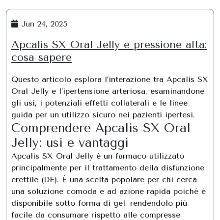
Jun 24, 2025
Apcalis SX Oral Jelly e pressione alta:
cosa sapere
Questo articolo esplora l’interazione tra Apcalis SX
Oral Jelly e l’ipertensione arteriosa, esaminandone
gli usi, i potenziali effetti collaterali e le linee
guida per un utilizzo sicuro nei pazienti ipertesi.
Comprendere Apcalis SX Oral
Jelly: usi e vantaggi
Apcalis SX Oral Jelly è un farmaco utilizzato
principalmente per il trattamento della disfunzione
erettile (DE). È una scelta popolare per chi cerca
una soluzione comoda e ad azione rapida poiché è
disponibile sotto forma di gel, rendendolo più
facile da consumare rispetto alle compresse