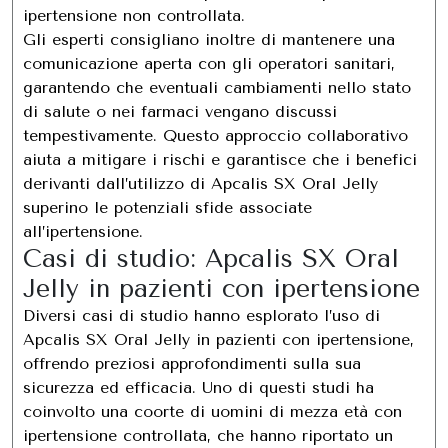
ipertensione non controllata.
Gli esperti consigliano inoltre di mantenere una
comunicazione aperta con gli operatori sanitari,
garantendo che eventuali cambiamenti nello stato
di salute o nei farmaci vengano discussi
tempestivamente. Questo approccio collaborativo
aiuta a mitigare i rischi e garantisce che i benefici
derivanti dall’utilizzo di Apcalis SX Oral Jelly
superino le potenziali sfide associate
all’ipertensione.
Casi di studio: Apcalis SX Oral
Jelly in pazienti con ipertensione
Diversi casi di studio hanno esplorato l’uso di
Apcalis SX Oral Jelly in pazienti con ipertensione,
offrendo preziosi approfondimenti sulla sua
sicurezza ed efficacia. Uno di questi studi ha
coinvolto una coorte di uomini di mezza età con
ipertensione controllata, che hanno riportato un