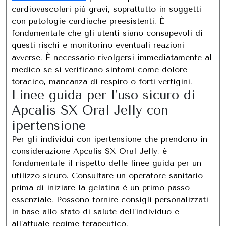
cardiovascolari più gravi, soprattutto in soggetti
con patologie cardiache preesistenti. È
fondamentale che gli utenti siano consapevoli di
questi rischi e monitorino eventuali reazioni
avverse. È necessario rivolgersi immediatamente al
medico se si verificano sintomi come dolore
toracico, mancanza di respiro o forti vertigini.
Linee guida per l’uso sicuro di
Apcalis SX Oral Jelly con
ipertensione
Per gli individui con ipertensione che prendono in
considerazione Apcalis SX Oral Jelly, è
fondamentale il rispetto delle linee guida per un
utilizzo sicuro. Consultare un operatore sanitario
prima di iniziare la gelatina è un primo passo
essenziale. Possono fornire consigli personalizzati
in base allo stato di salute dell’individuo e
all’attuale regime terapeutico.