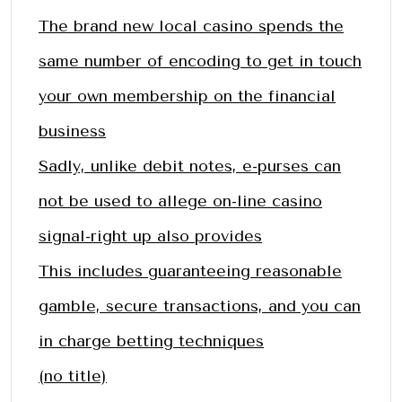
The brand new local casino spends the
same number of encoding to get in touch
your own membership on the financial
business
Sadly, unlike debit notes, e-purses can
not be used to allege on-line casino
signal-right up also provides
This includes guaranteeing reasonable
gamble, secure transactions, and you can
in charge betting techniques
(no title)