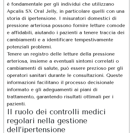
è fondamentale per gli individui che utilizzano
Apcalis SX Oral Jelly, in particolare quelli con una
storia di ipertensione. I misuratori domestici di
pressione arteriosa possono fornire letture comode
e affidabili, aiutando i pazienti a tenere traccia dei
cambiamenti e a identificare tempestivamente
potenziali problemi.
Tenere un registro delle letture della pressione
arteriosa, insieme a eventuali sintomi correlati o
cambiamenti di salute, può essere prezioso per gli
operatori sanitari durante le consultazioni. Queste
informazioni facilitano il processo decisionale
informato e gli adeguamenti ai piani di
trattamento, garantendo risultati ottimali per i
pazienti.
Il ruolo dei controlli medici
regolari nella gestione
dell’ipertensione