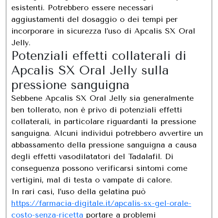
esistenti. Potrebbero essere necessari
aggiustamenti del dosaggio o dei tempi per
incorporare in sicurezza l’uso di Apcalis SX Oral
Jelly.
Potenziali effetti collaterali di
Apcalis SX Oral Jelly sulla
pressione sanguigna
Sebbene Apcalis SX Oral Jelly sia generalmente
ben tollerato, non è privo di potenziali effetti
collaterali, in particolare riguardanti la pressione
sanguigna. Alcuni individui potrebbero avvertire un
abbassamento della pressione sanguigna a causa
degli effetti vasodilatatori del Tadalafil. Di
conseguenza possono verificarsi sintomi come
vertigini, mal di testa o vampate di calore.
In rari casi, l’uso della gelatina può
https://farmacia-digitale.it/apcalis-sx-gel-orale-
costo-senza-ricetta
portare a problemi