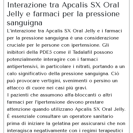
Interazione tra Apcalis SX Oral
Jelly e farmaci per la pressione
sanguigna
L’interazione tra Apcalis SX Oral Jelly e i farmaci
per la pressione sanguigna è una considerazione
cruciale per le persone con ipertensione. Gli
inibitori della PDE5 come il Tadalafil possono
potenzialmente interagire con i farmaci
antipertensivi, in particolare i nitrati, portando a un
calo significativo della pressione sanguigna. Ciò
può provocare vertigini, svenimenti o persino un
attacco di cuore nei casi più gravi.
I pazienti che assumono alfa-bloccanti o altri
farmaci per l’ipertensione devono prestare
attenzione quando utilizzano Apcalis SX Oral Jelly.
È essenziale consultare un operatore sanitario
prima di iniziare la gelatina per assicurarsi che non
interagisca negativamente con i regimi terapeutici