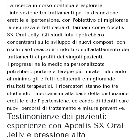
La ricerca in corso continua a esplorare
l’intersezione tra trattamenti per la disfunzione
erettile e ipertensione, con l’obiettivo di migliorare
la sicurezza e l’efficacia di farmaci come Apcalis
SX Oral Jelly. Gli studi futuri potrebbero
concentrarsi sullo sviluppo di nuovi composti con
rischi cardiovascolari ridotti o sull’adattamento dei
trattamenti ai profili dei singoli pazienti.
I progressi nella medicina personalizzata
potrebbero portare a terapie più mirate, riducendo
al minimo gli effetti collaterali e migliorando i
risultati terapeutici. I ricercatori stanno inoltre
studiando i meccanismi alla base della disfunzione
erettile e dell’ipertensione, cercando di identificare
nuovi percorsi di trattamento e misure preventive.
Testimonianze dei pazienti:
esperienze con Apcalis SX Oral
Jelly e pressione alta