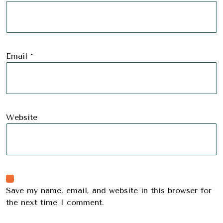
Email
*
Website
Save my name, email, and website in this browser for
the next time I comment.