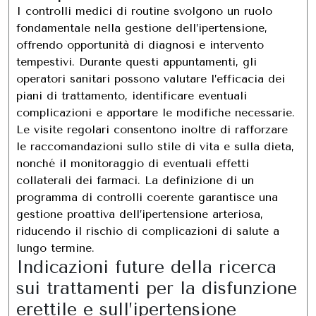
I controlli medici di routine svolgono un ruolo
fondamentale nella gestione dell’ipertensione,
offrendo opportunità di diagnosi e intervento
tempestivi. Durante questi appuntamenti, gli
operatori sanitari possono valutare l’efficacia dei
piani di trattamento, identificare eventuali
complicazioni e apportare le modifiche necessarie.
Le visite regolari consentono inoltre di rafforzare
le raccomandazioni sullo stile di vita e sulla dieta,
nonché il monitoraggio di eventuali effetti
collaterali dei farmaci. La definizione di un
programma di controlli coerente garantisce una
gestione proattiva dell’ipertensione arteriosa,
riducendo il rischio di complicazioni di salute a
lungo termine.
Indicazioni future della ricerca
sui trattamenti per la disfunzione
erettile e sull’ipertensione