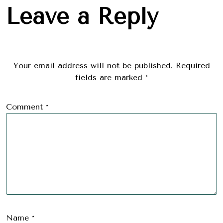
Leave a Reply
Your email address will not be published.
Required
fields are marked
*
Comment
*
Name
*