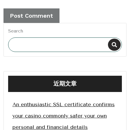
Search
近期文章
An enthusiastic SSL certificate confirms
your casino commonly safer your own
personal and financial details