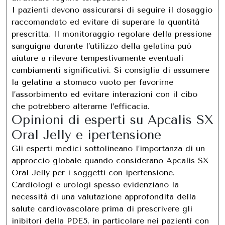
I pazienti devono assicurarsi di seguire il dosaggio
raccomandato ed evitare di superare la quantità
prescritta. Il monitoraggio regolare della pressione
sanguigna durante l’utilizzo della gelatina può
aiutare a rilevare tempestivamente eventuali
cambiamenti significativi. Si consiglia di assumere
la gelatina a stomaco vuoto per favorirne
l’assorbimento ed evitare interazioni con il cibo
che potrebbero alterarne l’efficacia.
Opinioni di esperti su Apcalis SX
Oral Jelly e ipertensione
Gli esperti medici sottolineano l’importanza di un
approccio globale quando considerano Apcalis SX
Oral Jelly per i soggetti con ipertensione.
Cardiologi e urologi spesso evidenziano la
necessità di una valutazione approfondita della
salute cardiovascolare prima di prescrivere gli
inibitori della PDE5, in particolare nei pazienti con