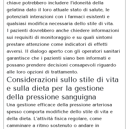
chiave potrebbero includere l’idoneità della
gelatina dato il loro attuale stato di salute, le
potenziali interazioni con i farmaci esistenti e
qualsiasi modifica necessaria dello stile di vita.
I pazienti dovrebbero anche chiedere informazioni
sui requisiti di monitoraggio e su quali sintomi
prestare attenzione come indicatori di effetti
avversi. Il dialogo aperto con gli operatori sanitari
garantisce che i pazienti siano ben informati e
possano prendere decisioni consapevoli riguardo
alle loro opzioni di trattamento.
Considerazioni sullo stile di vita
e sulla dieta per la gestione
della pressione sanguigna
Una gestione efficace della pressione arteriosa
spesso comporta modifiche dello stile di vita e
della dieta. L’attività fisica regolare, come
camminare a ritmo sostenuto o andare in