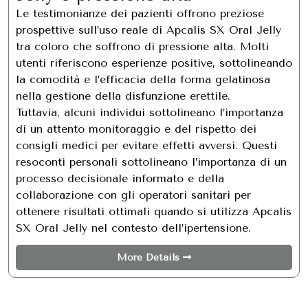
Le testimonianze dei pazienti offrono preziose
prospettive sull’uso reale di Apcalis SX Oral Jelly
tra coloro che soffrono di pressione alta. Molti
utenti riferiscono esperienze positive, sottolineando
la comodità e l’efficacia della forma gelatinosa
nella gestione della disfunzione erettile.
Tuttavia, alcuni individui sottolineano l’importanza
di un attento monitoraggio e del rispetto dei
consigli medici per evitare effetti avversi. Questi
resoconti personali sottolineano l’importanza di un
processo decisionale informato e della
collaborazione con gli operatori sanitari per
ottenere risultati ottimali quando si utilizza Apcalis
SX Oral Jelly nel contesto dell’ipertensione.
More Details