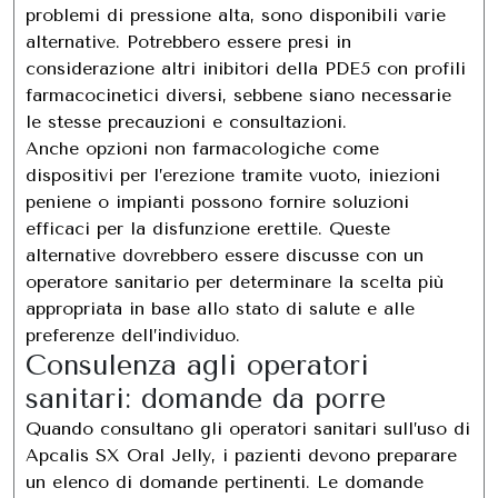
problemi di pressione alta, sono disponibili varie
alternative. Potrebbero essere presi in
considerazione altri inibitori della PDE5 con profili
farmacocinetici diversi, sebbene siano necessarie
le stesse precauzioni e consultazioni.
Anche opzioni non farmacologiche come
dispositivi per l’erezione tramite vuoto, iniezioni
peniene o impianti possono fornire soluzioni
efficaci per la disfunzione erettile. Queste
alternative dovrebbero essere discusse con un
operatore sanitario per determinare la scelta più
appropriata in base allo stato di salute e alle
preferenze dell’individuo.
Consulenza agli operatori
sanitari: domande da porre
Quando consultano gli operatori sanitari sull’uso di
Apcalis SX Oral Jelly, i pazienti devono preparare
un elenco di domande pertinenti. Le domande