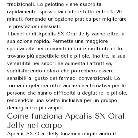
tradizionali. La gelatina viene assorbita
rapidamente, spesso facendo effetto entro 15-20
minuti, fornendo un’opzione pratica per migliorare
le prestazioni sessuali.
I benefici di Apcalis SX Oral Jelly vanno oltre la
sua azione rapida. Permette una maggiore
spontaneità nei momenti intimi e molti utenti lo
trovano più appetibile delle pillole. Inoltre, la sua
versatilità nei sapori ne aumenta l’attrattiva,
soddisfacendo coloro che potrebbero essere
sensibili al gusto dei farmaci convenzionali. La
forma in gelatina offre anche un’alternativa per le
persone che hanno difficoltà a deglutire le pillole,
rendendola una scelta inclusiva per un gruppo
demografico più ampio.
Come funziona Apcalis SX Oral
Jelly nel corpo
Apcalis SX Oral Jelly funziona migliorando il