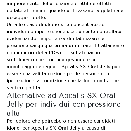
miglioramento della funzione erettile e effetti
collaterali minimi quando utilizzavano la gelatina a
dosaggio ridotto.
Un altro caso di studio si è concentrato su
individui con ipertensione scarsamente controllata,
evidenziando l’importanza di stabilizzare la
pressione sanguigna prima di iniziare il trattamento
con inibitori della PDE5. I risultati hanno
sottolineato che, con una gestione e un
monitoraggio adeguati, Apcalis SX Oral Jelly può
essere una valida opzione per le persone con
ipertensione, a condizione che la loro condizione
sia ben gestita.
Alternative ad Apcalis SX Oral
Jelly per individui con pressione
alta
Per coloro che potrebbero non essere candidati
idonei per Apcalis SX Oral Jelly a causa di