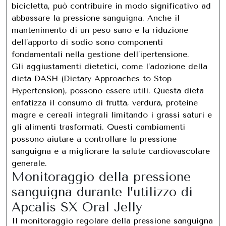
bicicletta, può contribuire in modo significativo ad
abbassare la pressione sanguigna. Anche il
mantenimento di un peso sano e la riduzione
dell’apporto di sodio sono componenti
fondamentali nella gestione dell’ipertensione.
Gli aggiustamenti dietetici, come l’adozione della
dieta DASH (Dietary Approaches to Stop
Hypertension), possono essere utili. Questa dieta
enfatizza il consumo di frutta, verdura, proteine ​​
magre e cereali integrali limitando i grassi saturi e
gli alimenti trasformati. Questi cambiamenti
possono aiutare a controllare la pressione
sanguigna e a migliorare la salute cardiovascolare
generale.
Monitoraggio della pressione
sanguigna durante l’utilizzo di
Apcalis SX Oral Jelly
Il monitoraggio regolare della pressione sanguigna