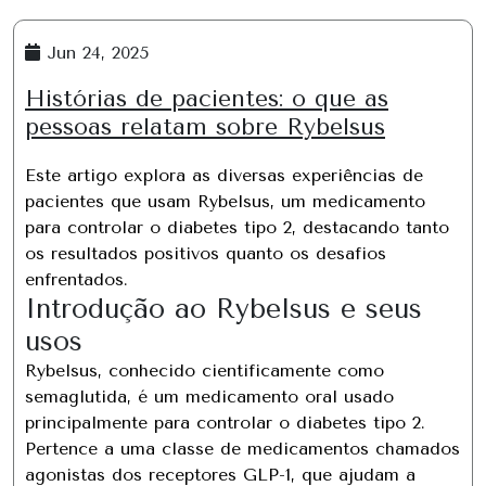
Jun 24, 2025
Histórias de pacientes: o que as
pessoas relatam sobre Rybelsus
Este artigo explora as diversas experiências de
pacientes que usam Rybelsus, um medicamento
para controlar o diabetes tipo 2, destacando tanto
os resultados positivos quanto os desafios
enfrentados.
Introdução ao Rybelsus e seus
usos
Rybelsus, conhecido cientificamente como
semaglutida, é um medicamento oral usado
principalmente para controlar o diabetes tipo 2.
Pertence a uma classe de medicamentos chamados
agonistas dos receptores GLP-1, que ajudam a