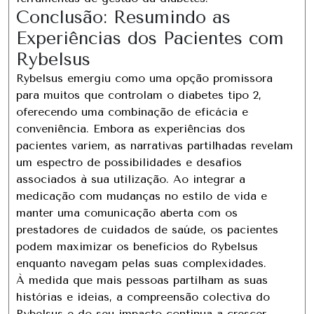
Conclusão: Resumindo as
Experiências dos Pacientes com
Rybelsus
Rybelsus emergiu como uma opção promissora
para muitos que controlam o diabetes tipo 2,
oferecendo uma combinação de eficácia e
conveniência. Embora as experiências dos
pacientes variem, as narrativas partilhadas revelam
um espectro de possibilidades e desafios
associados à sua utilização. Ao integrar a
medicação com mudanças no estilo de vida e
manter uma comunicação aberta com os
prestadores de cuidados de saúde, os pacientes
podem maximizar os benefícios do Rybelsus
enquanto navegam pelas suas complexidades.
À medida que mais pessoas partilham as suas
histórias e ideias, a compreensão colectiva do
Rybelsus e do seu impacto continua a crescer,