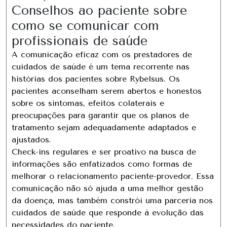
Conselhos ao paciente sobre
como se comunicar com
profissionais de saúde
A comunicação eficaz com os prestadores de
cuidados de saúde é um tema recorrente nas
histórias dos pacientes sobre Rybelsus. Os
pacientes aconselham serem abertos e honestos
sobre os sintomas, efeitos colaterais e
preocupações para garantir que os planos de
tratamento sejam adequadamente adaptados e
ajustados.
Check-ins regulares e ser proativo na busca de
informações são enfatizados como formas de
melhorar o relacionamento paciente-provedor. Essa
comunicação não só ajuda a uma melhor gestão
da doença, mas também constrói uma parceria nos
cuidados de saúde que responde à evolução das
necessidades do paciente.