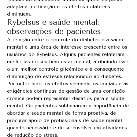
adapta à medicação e os efeitos colaterais
diminuem.
Rybelsus e saúde mental:
observações de pacientes
A relação entre o controle do diabetes e a saúde
mental é uma área de interesse crescente entre os
usuários do Rybelsus. Alguns pacientes relataram
melhorias no seu bem-estar mental, atribuindo isso
a um melhor controle glicêmico e à consequente
diminuição do estresse relacionado ao diabetes.
Por outro lado, os efeitos secundários iniciais e as
exigências contínuas de gestão de uma condição
crónica podem representar desafios para a saúde
mental. Os pacientes sublinharam a importância de
abordar a saúde mental de forma proativa, de
procurar apoio de profissionais de saúde mental
quando necessário e de se envolver em atividades
de redução do stress.