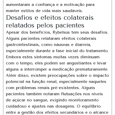
aumentaram a confiança e a motivação para
manter estilos de vida mais saudáveis.
Desafios e efeitos colaterais
relatados pelos pacientes
Apesar dos benefícios, Rybelsus tem seus desafios.
Alguns pacientes relataram efeitos colaterais
gastrointestinais, como náuseas e diarreia,
especialmente durante a fase inicial do tratamento.
Embora estes sintomas muitas vezes diminuam
com o tempo, eles podem ser angustiantes e levar
alguns a interromper a medicação prematuramente.
Além disso, existem preocupações sobre o impacto
potencial na função renal, especialmente naqueles
com problemas renais pré-existentes. Alguns
pacientes também notaram flutuações nos níveis
de açúcar no sangue, exigindo monitoramento
cuidadoso e ajustes nas dosagens. O equilíbrio
entre a gestão dos efeitos secundários e o alcance