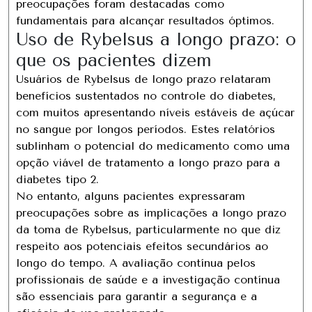
preocupações foram destacadas como
fundamentais para alcançar resultados óptimos.
Uso de Rybelsus a longo prazo: o
que os pacientes dizem
Usuários de Rybelsus de longo prazo relataram
benefícios sustentados no controle do diabetes,
com muitos apresentando níveis estáveis ​​​​de açúcar
no sangue por longos períodos. Estes relatórios
sublinham o potencial do medicamento como uma
opção viável de tratamento a longo prazo para a
diabetes tipo 2.
No entanto, alguns pacientes expressaram
preocupações sobre as implicações a longo prazo
da toma de Rybelsus, particularmente no que diz
respeito aos potenciais efeitos secundários ao
longo do tempo. A avaliação contínua pelos
profissionais de saúde e a investigação contínua
são essenciais para garantir a segurança e a