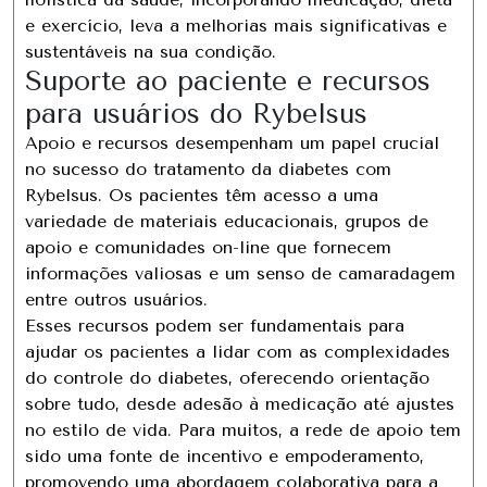
e exercício, leva a melhorias mais significativas e
sustentáveis ​​​​na sua condição.
Suporte ao paciente e recursos
para usuários do Rybelsus
Apoio e recursos desempenham um papel crucial
no sucesso do tratamento da diabetes com
Rybelsus. Os pacientes têm acesso a uma
variedade de materiais educacionais, grupos de
apoio e comunidades on-line que fornecem
informações valiosas e um senso de camaradagem
entre outros usuários.
Esses recursos podem ser fundamentais para
ajudar os pacientes a lidar com as complexidades
do controle do diabetes, oferecendo orientação
sobre tudo, desde adesão à medicação até ajustes
no estilo de vida. Para muitos, a rede de apoio tem
sido uma fonte de incentivo e empoderamento,
promovendo uma abordagem colaborativa para a