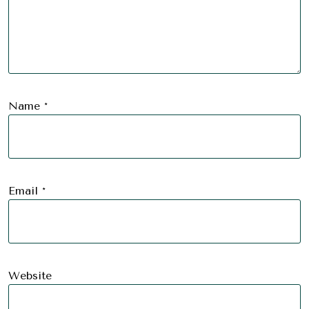
Name
*
Email
*
Website