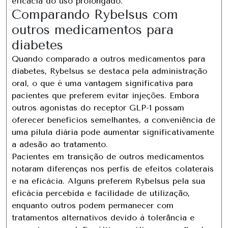
eficácia do uso prolongado.
Comparando Rybelsus com
outros medicamentos para
diabetes
Quando comparado a outros medicamentos para
diabetes, Rybelsus se destaca pela administração
oral, o que é uma vantagem significativa para
pacientes que preferem evitar injeções. Embora
outros agonistas do receptor GLP-1 possam
oferecer benefícios semelhantes, a conveniência de
uma pílula diária pode aumentar significativamente
a adesão ao tratamento.
Pacientes em transição de outros medicamentos
notaram diferenças nos perfis de efeitos colaterais
e na eficácia. Alguns preferem Rybelsus pela sua
eficácia percebida e facilidade de utilização,
enquanto outros podem permanecer com
tratamentos alternativos devido à tolerância e