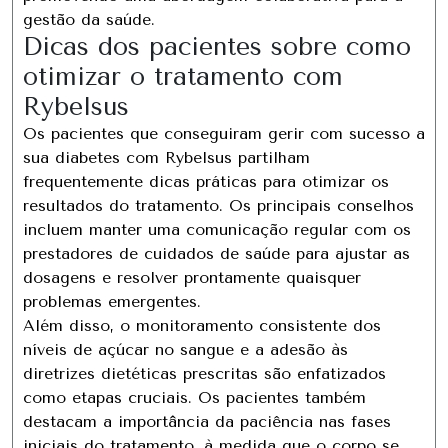
gestão da saúde.
Dicas dos pacientes sobre como
otimizar o tratamento com
Rybelsus
Os pacientes que conseguiram gerir com sucesso a
sua diabetes com Rybelsus partilham
frequentemente dicas práticas para otimizar os
resultados do tratamento. Os principais conselhos
incluem manter uma comunicação regular com os
prestadores de cuidados de saúde para ajustar as
dosagens e resolver prontamente quaisquer
problemas emergentes.
Além disso, o monitoramento consistente dos
níveis de açúcar no sangue e a adesão às
diretrizes dietéticas prescritas são enfatizados
como etapas cruciais. Os pacientes também
destacam a importância da paciência nas fases
iniciais do tratamento, à medida que o corpo se