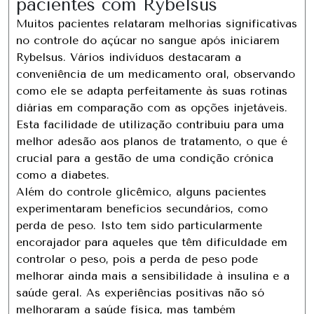
pacientes com Rybelsus
Muitos pacientes relataram melhorias significativas
no controle do açúcar no sangue após iniciarem
Rybelsus. Vários indivíduos destacaram a
conveniência de um medicamento oral, observando
como ele se adapta perfeitamente às suas rotinas
diárias em comparação com as opções injetáveis.
Esta facilidade de utilização contribuiu para uma
melhor adesão aos planos de tratamento, o que é
crucial para a gestão de uma condição crónica
como a diabetes.
Além do controle glicêmico, alguns pacientes
experimentaram benefícios secundários, como
perda de peso. Isto tem sido particularmente
encorajador para aqueles que têm dificuldade em
controlar o peso, pois a perda de peso pode
melhorar ainda mais a sensibilidade à insulina e a
saúde geral. As experiências positivas não só
melhoraram a saúde física, mas também