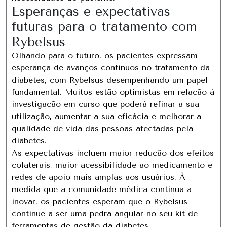
Esperanças e expectativas
futuras para o tratamento com
Rybelsus
Olhando para o futuro, os pacientes expressam
esperança de avanços contínuos no tratamento da
diabetes, com Rybelsus desempenhando um papel
fundamental. Muitos estão optimistas em relação à
investigação em curso que poderá refinar a sua
utilização, aumentar a sua eficácia e melhorar a
qualidade de vida das pessoas afectadas pela
diabetes.
As expectativas incluem maior redução dos efeitos
colaterais, maior acessibilidade ao medicamento e
redes de apoio mais amplas aos usuários. À
medida que a comunidade médica continua a
inovar, os pacientes esperam que o Rybelsus
continue a ser uma pedra angular no seu kit de
ferramentas de gestão da diabetes.