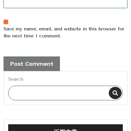
Save my name, email, and website in this browser for
the next time I comment.
Search