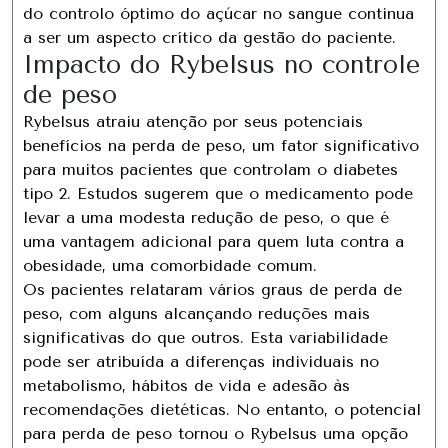
do controlo óptimo do açúcar no sangue continua
a ser um aspecto crítico da gestão do paciente.
Impacto do Rybelsus no controle
de peso
Rybelsus atraiu atenção por seus potenciais
benefícios na perda de peso, um fator significativo
para muitos pacientes que controlam o diabetes
tipo 2. Estudos sugerem que o medicamento pode
levar a uma modesta redução de peso, o que é
uma vantagem adicional para quem luta contra a
obesidade, uma comorbidade comum.
Os pacientes relataram vários graus de perda de
peso, com alguns alcançando reduções mais
significativas do que outros. Esta variabilidade
pode ser atribuída a diferenças individuais no
metabolismo, hábitos de vida e adesão às
recomendações dietéticas. No entanto, o potencial
para perda de peso tornou o Rybelsus uma opção