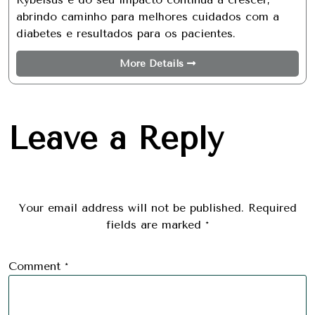
abrindo caminho para melhores cuidados com a
diabetes e resultados para os pacientes.
More Details
Leave a Reply
Your email address will not be published.
Required
fields are marked
*
Comment
*