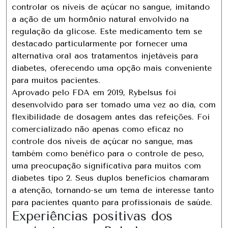
controlar os níveis de açúcar no sangue, imitando
a ação de um hormônio natural envolvido na
regulação da glicose. Este medicamento tem se
destacado particularmente por fornecer uma
alternativa oral aos tratamentos injetáveis ​​​​para
diabetes, oferecendo uma opção mais conveniente
para muitos pacientes.
Aprovado pelo FDA em 2019, Rybelsus foi
desenvolvido para ser tomado uma vez ao dia, com
flexibilidade de dosagem antes das refeições. Foi
comercializado não apenas como eficaz no
controle dos níveis de açúcar no sangue, mas
também como benéfico para o controle de peso,
uma preocupação significativa para muitos com
diabetes tipo 2. Seus duplos benefícios chamaram
a atenção, tornando-se um tema de interesse tanto
para pacientes quanto para profissionais de saúde.
Experiências positivas dos