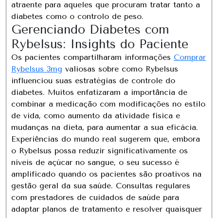
atraente para aqueles que procuram tratar tanto a
diabetes como o controlo de peso.
Gerenciando Diabetes com
Rybelsus: Insights do Paciente
Os pacientes compartilharam informações
Comprar
Rybelsus 3mg
valiosas sobre como Rybelsus
influenciou suas estratégias de controle do
diabetes. Muitos enfatizaram a importância de
combinar a medicação com modificações no estilo
de vida, como aumento da atividade física e
mudanças na dieta, para aumentar a sua eficácia.
Experiências do mundo real sugerem que, embora
o Rybelsus possa reduzir significativamente os
níveis de açúcar no sangue, o seu sucesso é
amplificado quando os pacientes são proativos na
gestão geral da sua saúde. Consultas regulares
com prestadores de cuidados de saúde para
adaptar planos de tratamento e resolver quaisquer