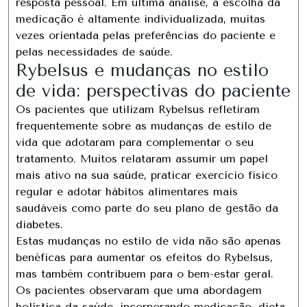
resposta pessoal. Em última análise, a escolha da
medicação é altamente individualizada, muitas
vezes orientada pelas preferências do paciente e
pelas necessidades de saúde.
Rybelsus e mudanças no estilo
de vida: perspectivas do paciente
Os pacientes que utilizam Rybelsus refletiram
frequentemente sobre as mudanças de estilo de
vida que adotaram para complementar o seu
tratamento. Muitos relataram assumir um papel
mais ativo na sua saúde, praticar exercício físico
regular e adotar hábitos alimentares mais
saudáveis ​​​​como parte do seu plano de gestão da
diabetes.
Estas mudanças no estilo de vida não são apenas
benéficas para aumentar os efeitos do Rybelsus,
mas também contribuem para o bem-estar geral.
Os pacientes observaram que uma abordagem
holística da saúde, incorporando medicação, dieta