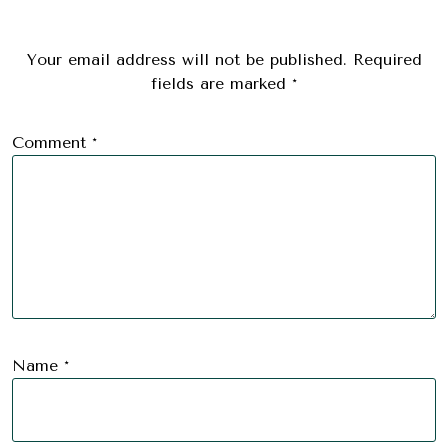
Your email address will not be published.
Required
fields are marked
*
Comment
*
Name
*