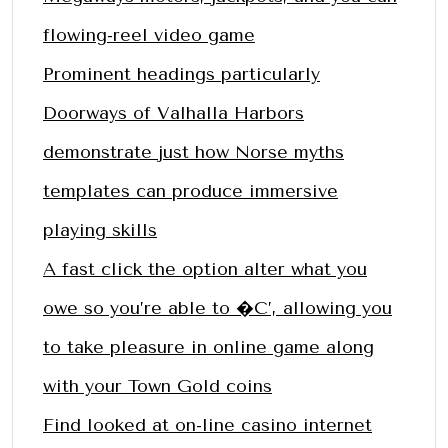
flowing-reel video game
Prominent headings particularly
Doorways of Valhalla Harbors
demonstrate just how Norse myths
templates can produce immersive
playing skills
A fast click the option alter what you
owe so you’re able to �C’, allowing you
to take pleasure in online game along
with your Town Gold coins
Find looked at on-line casino internet