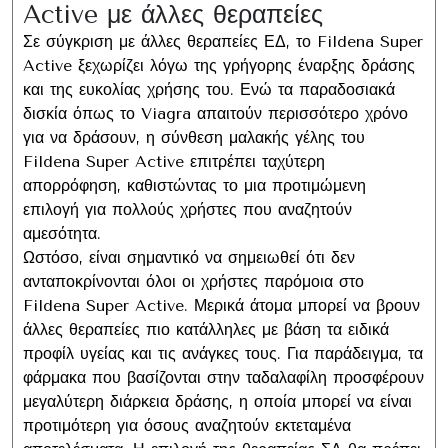
Active με άλλες θεραπείες
Σε σύγκριση με άλλες θεραπείες ΕΔ, το Fildena Super
Active ξεχωρίζει λόγω της γρήγορης έναρξης δράσης
και της ευκολίας χρήσης του. Ενώ τα παραδοσιακά
δισκία όπως το Viagra απαιτούν περισσότερο χρόνο
για να δράσουν, η σύνθεση μαλακής γέλης του
Fildena Super Active επιτρέπει ταχύτερη
απορρόφηση, καθιστώντας το μια προτιμώμενη
επιλογή για πολλούς χρήστες που αναζητούν
αμεσότητα.
Ωστόσο, είναι σημαντικό να σημειωθεί ότι δεν
ανταποκρίνονται όλοι οι χρήστες παρόμοια στο
Fildena Super Active. Μερικά άτομα μπορεί να βρουν
άλλες θεραπείες πιο κατάλληλες με βάση τα ειδικά
προφίλ υγείας και τις ανάγκες τους. Για παράδειγμα, τα
φάρμακα που βασίζονται στην ταδαλαφίλη προσφέρουν
μεγαλύτερη διάρκεια δράσης, η οποία μπορεί να είναι
προτιμότερη για όσους αναζητούν εκτεταμένα