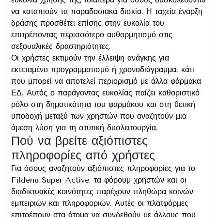
να καταπιούν τα παραδοσιακά δισκία. Η ταχεία έναρξη
δράσης προσθέτει επίσης στην ευκολία του,
επιτρέποντας περισσότερο αυθορμητισμό στις
σεξουαλικές δραστηριότητες.
Οι χρήστες εκτιμούν την έλλειψη ανάγκης για
εκτεταμένο προγραμματισμό ή χρονοδιάγραμμα, κάτι
που μπορεί να αποτελεί περιορισμό με άλλα φάρμακα
ΕΔ. Αυτός ο παράγοντας ευκολίας παίζει καθοριστικό
ρόλο στη δημοτικότητα του φαρμάκου και στη θετική
υποδοχή μεταξύ των χρηστών που αναζητούν μια
άμεση λύση για τη στυτική δυσλειτουργία.
Πού να βρείτε αξιόπιστες
πληροφορίες από χρήστες
Για όσους αναζητούν αξιόπιστες πληροφορίες για το
Fildena Super Active, τα φόρουμ χρηστών και οι
διαδικτυακές κοινότητες παρέχουν πληθώρα κοινών
εμπειριών και πληροφοριών. Αυτές οι πλατφόρμες
επιτρέπουν στα άτομα να συνδεθούν με άλλους που