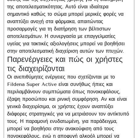
της αποτελεσματικότητας. Αυτό είναι ιδιαίτερα
σημαντικό καθώς το σώμα μπορεί μερικές φορές να
αναπτύξει ανοχή στα φάρμακα, απαιτώντας
προσαρμογές για τη διατήρηση των βέλτιστων
αποτελεσμάτων. Η συνεργασία με επαγγελματίες
υγείας για τακτικές αξιολογήσεις μπορεί να βοηθήσει
στην αποτελεσματική διαχείριση αυτών των πτυχών.
Παρενέργειες και πώς οι χρήστες
τις διαχειρίζονται
Οι ανεπιθύμητες ενέργειες που σχετίζονται με το
Fildena Super Active είναι συνήθως ήπιες και
περιλαμβάνουν συμπτώματα όπως πονοκεφάλους,
έξαψη προσώπου και ρινική συμφόρηση. Αν και είναι
γενικά διαχειρίσιμα, οι χρήστες έχουν αναπτύξει
διάφορες στρατηγικές για να μετριάσουν τον αντίκτυπό
τους. Η παραμονή ενυδατωμένη, για παράδειγμα,
μπορεί να βοηθήσει στην ανακούφιση από τους
πονοκεφάλους, ενώ η αποφυγή αλκοόλ μπορεί να