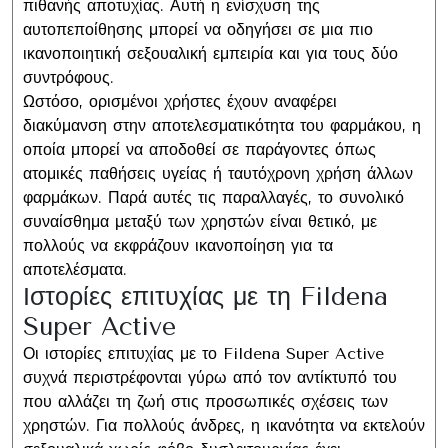
πιθανής αποτυχίας. Αυτή η ενίσχυση της
αυτοπεποίθησης μπορεί να οδηγήσει σε μια πιο
ικανοποιητική σεξουαλική εμπειρία και για τους δύο
συντρόφους.
Ωστόσο, ορισμένοι χρήστες έχουν αναφέρει
διακύμανση στην αποτελεσματικότητα του φαρμάκου, η
οποία μπορεί να αποδοθεί σε παράγοντες όπως
ατομικές παθήσεις υγείας ή ταυτόχρονη χρήση άλλων
φαρμάκων. Παρά αυτές τις παραλλαγές, το συνολικό
συναίσθημα μεταξύ των χρηστών είναι θετικό, με
πολλούς να εκφράζουν ικανοποίηση για τα
αποτελέσματα.
Ιστορίες επιτυχίας με τη Fildena
Super Active
Οι ιστορίες επιτυχίας με το Fildena Super Active
συχνά περιστρέφονται γύρω από τον αντίκτυπό του
που αλλάζει τη ζωή στις προσωπικές σχέσεις των
χρηστών. Για πολλούς άνδρες, η ικανότητα να εκτελούν