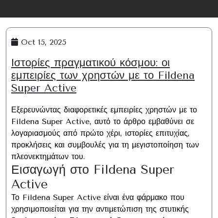
Oct 15, 2025
Ιστορίες πραγματικού κόσμου: οι
εμπειρίες των χρηστών με το Fildena
Super Active
Εξερευνώντας διαφορετικές εμπειρίες χρηστών με το
Fildena Super Active, αυτό το άρθρο εμβαθύνει σε
λογαριασμούς από πρώτο χέρι, ιστορίες επιτυχίας,
προκλήσεις και συμβουλές για τη μεγιστοποίηση των
πλεονεκτημάτων του.
Εισαγωγή στο Fildena Super
Active
Το Fildena Super Active είναι ένα φάρμακο που
χρησιμοποιείται για την αντιμετώπιση της στυτικής