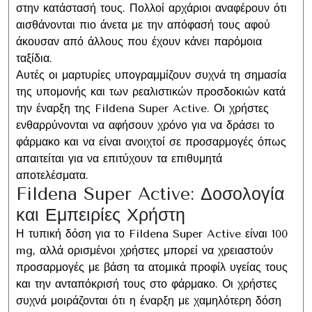
στην κατάστασή τους. Πολλοί αρχάριοι αναφέρουν ότι
αισθάνονται πιο άνετα με την απόφασή τους αφού
άκουσαν από άλλους που έχουν κάνει παρόμοια
ταξίδια.
Αυτές οι μαρτυρίες υπογραμμίζουν συχνά τη σημασία
της υπομονής και των ρεαλιστικών προσδοκιών κατά
την έναρξη της Fildena Super Active. Οι χρήστες
ενθαρρύνονται να αφήσουν χρόνο για να δράσει το
φάρμακο και να είναι ανοιχτοί σε προσαρμογές όπως
απαιτείται για να επιτύχουν τα επιθυμητά
αποτελέσματα.
Fildena Super Active: Δοσολογία
και Εμπειρίες Χρήστη
Η τυπική δόση για το Fildena Super Active είναι 100
mg, αλλά ορισμένοι χρήστες μπορεί να χρειαστούν
προσαρμογές με βάση τα ατομικά προφίλ υγείας τους
και την ανταπόκρισή τους στο φάρμακο. Οι χρήστες
συχνά μοιράζονται ότι η έναρξη με χαμηλότερη δόση