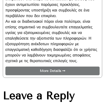
έχουν αντιμετωπίσει παρόμοιες προκλήσεις,
προσφέροντας υποστήριξη και συμβουλές σε ένα
περιβάλλον που δεν επικρίνει.
Αν και οι διαδικτυακοί πόροι είναι πολύτιμοι, είναι
επίσης σημαντικό να συμβουλευτείτε επαγγελματίες
υγείας για εξατομικευμένες συμβουλές και να
επαληθεύσετε την αξιοπιστία των πληροφοριών. Η
εξισορρόπηση ανέκδοτων πληροφοριών με
επαγγελματική καθοδήγηση διασφαλίζει ότι οι χρήστες
μπορούν να λαμβάνουν τεκμηριωμένες αποφάσεις
σχετικά με τις θεραπευτικές επιλογές τους.
More Details
Leave a Reply