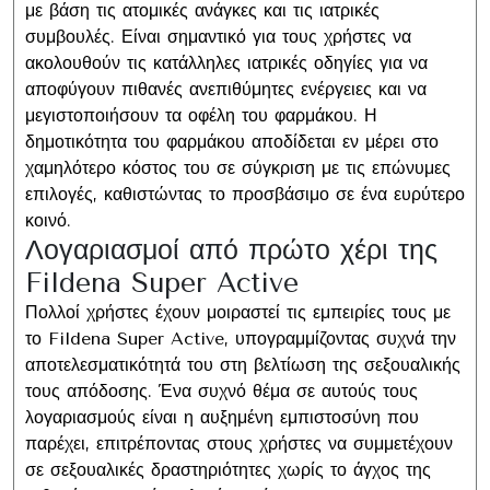
με βάση τις ατομικές ανάγκες και τις ιατρικές
συμβουλές. Είναι σημαντικό για τους χρήστες να
ακολουθούν τις κατάλληλες ιατρικές οδηγίες για να
αποφύγουν πιθανές ανεπιθύμητες ενέργειες και να
μεγιστοποιήσουν τα οφέλη του φαρμάκου. Η
δημοτικότητα του φαρμάκου αποδίδεται εν μέρει στο
χαμηλότερο κόστος του σε σύγκριση με τις επώνυμες
επιλογές, καθιστώντας το προσβάσιμο σε ένα ευρύτερο
κοινό.
Λογαριασμοί από πρώτο χέρι της
Fildena Super Active
Πολλοί χρήστες έχουν μοιραστεί τις εμπειρίες τους με
το Fildena Super Active, υπογραμμίζοντας συχνά την
αποτελεσματικότητά του στη βελτίωση της σεξουαλικής
τους απόδοσης. Ένα συχνό θέμα σε αυτούς τους
λογαριασμούς είναι η αυξημένη εμπιστοσύνη που
παρέχει, επιτρέποντας στους χρήστες να συμμετέχουν
σε σεξουαλικές δραστηριότητες χωρίς το άγχος της