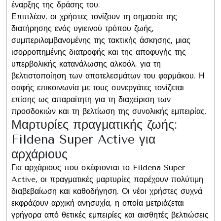
έναρξης της δράσης του.
Επιπλέον, οι χρήστες τονίζουν τη σημασία της
διατήρησης ενός υγιεινού τρόπου ζωής,
συμπεριλαμβανομένης της τακτικής άσκησης, μιας
ισορροπημένης διατροφής και της αποφυγής της
υπερβολικής κατανάλωσης αλκοόλ, για τη
βελτιστοποίηση των αποτελεσμάτων του φαρμάκου. Η
σαφής επικοινωνία με τους συνεργάτες τονίζεται
επίσης ως απαραίτητη για τη διαχείριση των
προσδοκιών και τη βελτίωση της συνολικής εμπειρίας.
Μαρτυρίες πραγματικής ζωής:
Fildena Super Active για
αρχάριους
Για αρχάριους που σκέφτονται το Fildena Super
Active, οι πραγματικές μαρτυρίες παρέχουν πολύτιμη
διαβεβαίωση και καθοδήγηση. Οι νέοι χρήστες συχνά
εκφράζουν αρχική ανησυχία, η οποία μετριάζεται
γρήγορα από θετικές εμπειρίες και αισθητές βελτιώσεις