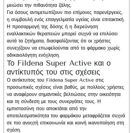
μειώσει την πιθανότητα ζάλης.
Για όσους αντιμετωπίζουν πιο επίμονες παρενέργειες,
η συμβουλή ενός επαγγελματία υγείας είναι επιτακτική.
Η προσαρμογή της δόσης ή η διερεύνηση
εναλλακτικών θεραπειών μπορεί συχνά να επιλύσει
αυτά τα ζητήματα, διασφαλίζοντας ότι οι χρήστες
συνεχίζουν να επωφελούνται από το φάρμακο χωρίς
αδικαιολόγητη ενόχληση.
Το Fildena Super Active και ο
αντίκτυπός του στις σχέσεις
Ο αντίκτυπος του Fildena Super Active στις
προσωπικές σχέσεις είναι βαθύς, με πολλούς χρήστες
να αναφέρουν σημαντικές βελτιώσεις στην οικειότητα
και τη σύνδεση με τους συνεργάτες τους. Η
εμπιστοσύνη που αποκτάται από την
αποτελεσματικότητα του φαρμάκου μεταφράζεται συχνά
σε πιο ανοιχτή επικοινωνία και κοινή ικανοποίηση στη
σχέση.