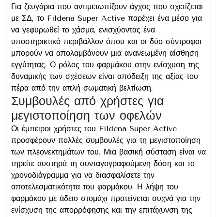
Για ζευγάρια που αντιμετωπίζουν άγχος που σχετίζεται
με ΣΔ, το Fildena Super Active παρέχει ένα μέσο για
να γεφυρωθεί το χάσμα, ενισχύοντας ένα
υποστηρικτικό περιβάλλον όπου και οι δύο σύντροφοι
μπορούν να απολαμβάνουν μια ανανεωμένη αίσθηση
εγγύτητας. Ο ρόλος του φαρμάκου στην ενίσχυση της
δυναμικής των σχέσεων είναι απόδειξη της αξίας του
πέρα ​​από την απλή σωματική βελτίωση.
Συμβουλές από χρήστες για
μεγιστοποίηση των οφελών
Οι έμπειροι χρήστες του Fildena Super Active
προσφέρουν πολλές συμβουλές για τη μεγιστοποίηση
των πλεονεκτημάτων του. Μια βασική σύσταση είναι να
τηρείτε αυστηρά τη συνταγογραφούμενη δόση και το
χρονοδιάγραμμα για να διασφαλίσετε την
αποτελεσματικότητα του φαρμάκου. Η λήψη του
φαρμάκου με άδειο στομάχι προτείνεται συχνά για την
ενίσχυση της απορρόφησης και την επιτάχυνση της