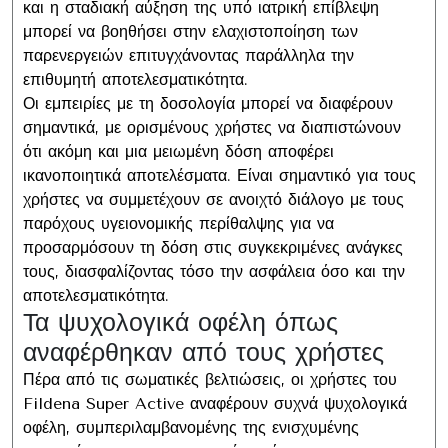
και η σταδιακή αύξηση της υπό ιατρική επίβλεψη
μπορεί να βοηθήσει στην ελαχιστοποίηση των
παρενεργειών επιτυγχάνοντας παράλληλα την
επιθυμητή αποτελεσματικότητα.
Οι εμπειρίες με τη δοσολογία μπορεί να διαφέρουν
σημαντικά, με ορισμένους χρήστες να διαπιστώνουν
ότι ακόμη και μια μειωμένη δόση αποφέρει
ικανοποιητικά αποτελέσματα. Είναι σημαντικό για τους
χρήστες να συμμετέχουν σε ανοιχτό διάλογο με τους
παρόχους υγειονομικής περίθαλψης για να
προσαρμόσουν τη δόση στις συγκεκριμένες ανάγκες
τους, διασφαλίζοντας τόσο την ασφάλεια όσο και την
αποτελεσματικότητα.
Τα ψυχολογικά οφέλη όπως
αναφέρθηκαν από τους χρήστες
Πέρα από τις σωματικές βελτιώσεις, οι χρήστες του
Fildena Super Active αναφέρουν συχνά ψυχολογικά
οφέλη, συμπεριλαμβανομένης της ενισχυμένης