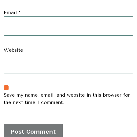
Email
*
Website
Save my name, email, and website in this browser for
the next time I comment.