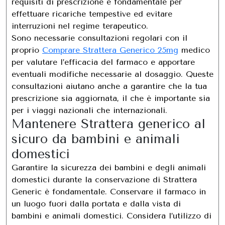
requisiti di prescrizione è fondamentale per
effettuare ricariche tempestive ed evitare
interruzioni nel regime terapeutico.
Sono necessarie consultazioni regolari con il
proprio
Comprare Strattera Generico 25mg
medico
per valutare l’efficacia del farmaco e apportare
eventuali modifiche necessarie al dosaggio. Queste
consultazioni aiutano anche a garantire che la tua
prescrizione sia aggiornata, il che è importante sia
per i viaggi nazionali che internazionali.
Mantenere Strattera generico al
sicuro da bambini e animali
domestici
Garantire la sicurezza dei bambini e degli animali
domestici durante la conservazione di Strattera
Generic è fondamentale. Conservare il farmaco in
un luogo fuori dalla portata e dalla vista di
bambini e animali domestici. Considera l’utilizzo di