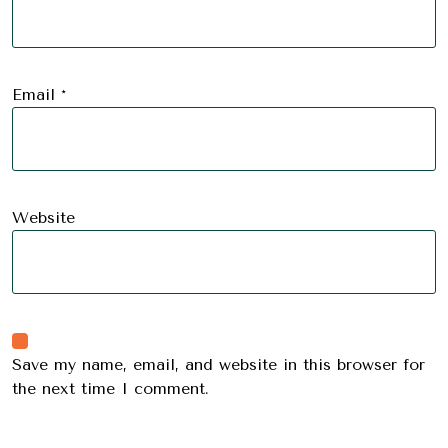
Email
*
Website
Save my name, email, and website in this browser for
the next time I comment.