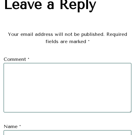
Leave a Reply
Your email address will not be published.
Required
fields are marked
*
Comment
*
Name
*