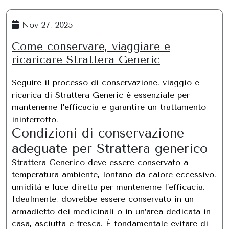
Nov 27, 2025
Come conservare, viaggiare e
ricaricare Strattera Generic
Seguire il processo di conservazione, viaggio e
ricarica di Strattera Generic è essenziale per
mantenerne l’efficacia e garantire un trattamento
ininterrotto.
Condizioni di conservazione
adeguate per Strattera generico
Strattera Generico deve essere conservato a
temperatura ambiente, lontano da calore eccessivo,
umidità e luce diretta per mantenerne l’efficacia.
Idealmente, dovrebbe essere conservato in un
armadietto dei medicinali o in un’area dedicata in
casa, asciutta e fresca. È fondamentale evitare di