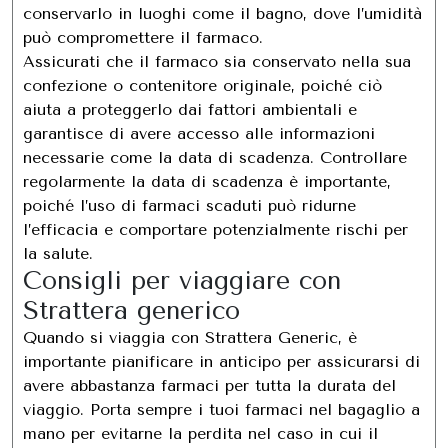
conservarlo in luoghi come il bagno, dove l’umidità
può compromettere il farmaco.
Assicurati che il farmaco sia conservato nella sua
confezione o contenitore originale, poiché ciò
aiuta a proteggerlo dai fattori ambientali e
garantisce di avere accesso alle informazioni
necessarie come la data di scadenza. Controllare
regolarmente la data di scadenza è importante,
poiché l’uso di farmaci scaduti può ridurne
l’efficacia e comportare potenzialmente rischi per
la salute.
Consigli per viaggiare con
Strattera generico
Quando si viaggia con Strattera Generic, è
importante pianificare in anticipo per assicurarsi di
avere abbastanza farmaci per tutta la durata del
viaggio. Porta sempre i tuoi farmaci nel bagaglio a
mano per evitarne la perdita nel caso in cui il