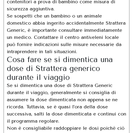
contenitori a prova di bambino come misura di
sicurezza aggiuntiva.
Se sospetti che un bambino o un animale
domestico abbia ingerito accidentalmente Strattera
Generic, è importante consultare immediatamente
un medico. Contattare il centro antiveleni locale
può fornire indicazioni sulle misure necessarie da
intraprendere in tali situazioni.
Cosa fare se si dimentica una
dose di Strattera generico
durante il viaggio
Se si dimentica una dose di Strattera Generic
durante il viaggio, generalmente si consiglia di
assumere la dose dimenticata non appena se ne
ricorda. Tuttavia, se è quasi l’ora della dose
successiva, salti la dose dimenticata e continui con
il programma regolare.
Non è consigliabile raddoppiare le dosi poiché ciò