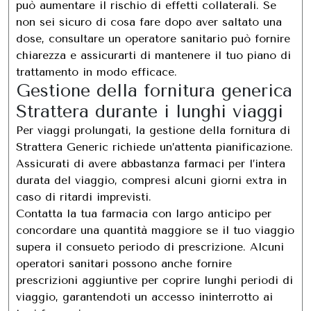
può aumentare il rischio di effetti collaterali. Se
non sei sicuro di cosa fare dopo aver saltato una
dose, consultare un operatore sanitario può fornire
chiarezza e assicurarti di mantenere il tuo piano di
trattamento in modo efficace.
Gestione della fornitura generica
Strattera durante i lunghi viaggi
Per viaggi prolungati, la gestione della fornitura di
Strattera Generic richiede un’attenta pianificazione.
Assicurati di avere abbastanza farmaci per l’intera
durata del viaggio, compresi alcuni giorni extra in
caso di ritardi imprevisti.
Contatta la tua farmacia con largo anticipo per
concordare una quantità maggiore se il tuo viaggio
supera il consueto periodo di prescrizione. Alcuni
operatori sanitari possono anche fornire
prescrizioni aggiuntive per coprire lunghi periodi di
viaggio, garantendoti un accesso ininterrotto ai