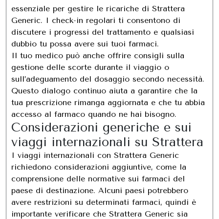
essenziale per gestire le ricariche di Strattera
Generic. I check-in regolari ti consentono di
discutere i progressi del trattamento e qualsiasi
dubbio tu possa avere sui tuoi farmaci.
Il tuo medico può anche offrire consigli sulla
gestione delle scorte durante il viaggio o
sull’adeguamento del dosaggio secondo necessità.
Questo dialogo continuo aiuta a garantire che la
tua prescrizione rimanga aggiornata e che tu abbia
accesso al farmaco quando ne hai bisogno.
Considerazioni generiche e sui
viaggi internazionali su Strattera
I viaggi internazionali con Strattera Generic
richiedono considerazioni aggiuntive, come la
comprensione delle normative sui farmaci del
paese di destinazione. Alcuni paesi potrebbero
avere restrizioni su determinati farmaci, quindi è
importante verificare che Strattera Generic sia