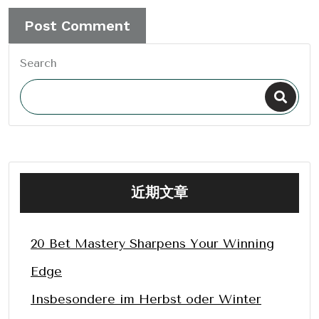
Search
近期文章
20 Bet Mastery Sharpens Your Winning
Edge
Insbesondere im Herbst oder Winter