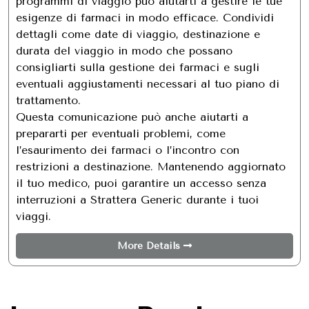
programmi di viaggio può aiutarti a gestire le tue
esigenze di farmaci in modo efficace. Condividi
dettagli come date di viaggio, destinazione e
durata del viaggio in modo che possano
consigliarti sulla gestione dei farmaci e sugli
eventuali aggiustamenti necessari al tuo piano di
trattamento.
Questa comunicazione può anche aiutarti a
prepararti per eventuali problemi, come
l’esaurimento dei farmaci o l’incontro con
restrizioni a destinazione. Mantenendo aggiornato
il tuo medico, puoi garantire un accesso senza
interruzioni a Strattera Generic durante i tuoi
viaggi.
More Details