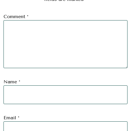
Comment
*
Name
*
Email
*