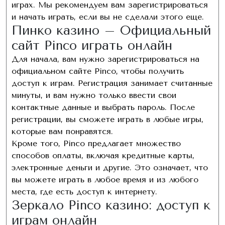
играх. Мы рекомендуем вам зарегистрироваться
и начать играть, если вы не сделали этого еще.
Пинко казино – Официальный
сайт Pinco играть онлайн
Для начала, вам нужно зарегистрироваться на
официальном сайте Pinco, чтобы получить
доступ к играм. Регистрация занимает считанные
минуты, и вам нужно только ввести свои
контактные данные и выбрать пароль. После
регистрации, вы сможете играть в любые игры,
которые вам понравятся.
Кроме того, Pinco предлагает множество
способов оплаты, включая кредитные карты,
электронные деньги и другие. Это означает, что
вы можете играть в любое время и из любого
места, где есть доступ к интернету.
Зеркало Pinco казино: доступ к
играм онлайн