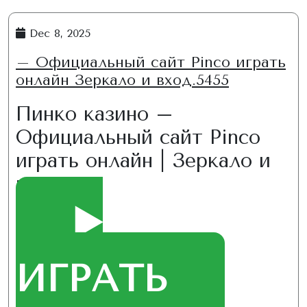
Dec 8, 2025
– Официальный сайт Pinco играть
онлайн Зеркало и вход.5455
Пинко казино –
Официальный сайт Pinco
играть онлайн | Зеркало и
вход
▶️
ИГРАТЬ