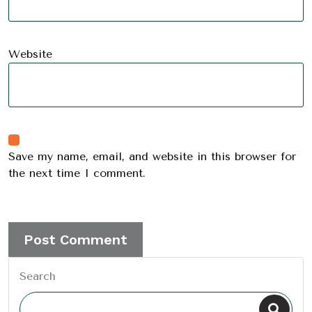
Website
Save my name, email, and website in this browser for
the next time I comment.
Search