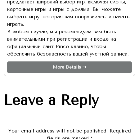
предлагает широкий выбор игр, включая слоты,
карточные игры и игры с долями. Вы можете
выбрать игру, которая вам понравилась, и начать
играть.
В любом случае, мы рекомендуем вам быть
внимательными при регистрации и входе на
официальный сайт Pinco казино, чтобы
обеспечить безопасность вашей учетной записи.
More Details
Leave a Reply
Your email address will not be published.
Required
fields are marked
*