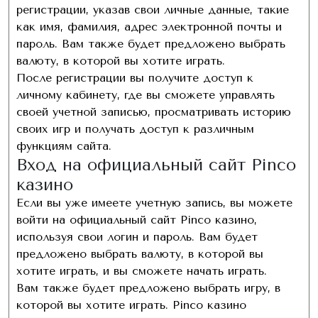
регистрации, указав свои личные данные, такие
как имя, фамилия, адрес электронной почты и
пароль. Вам также будет предложено выбрать
валюту, в которой вы хотите играть.
После регистрации вы получите доступ к
личному кабинету, где вы сможете управлять
своей учетной записью, просматривать историю
своих игр и получать доступ к различным
функциям сайта.
Вход на официальный сайт Pinco
казино
Если вы уже имеете учетную запись, вы можете
войти на официальный сайт Pinco казино,
используя свои логин и пароль. Вам будет
предложено выбрать валюту, в которой вы
хотите играть, и вы сможете начать играть.
Вам также будет предложено выбрать игру, в
которой вы хотите играть. Pinco казино