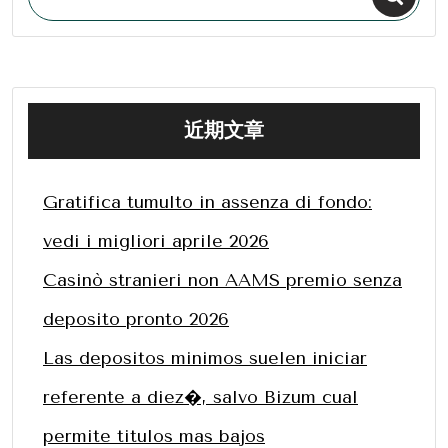
近期文章
Gratifica tumulto in assenza di fondo:
vedi i migliori aprile 2026
Casinò stranieri non AAMS premio senza
deposito pronto 2026
Las depositos minimos suelen iniciar
referente a diez�, salvo Bizum cual
permite titulos mas bajos