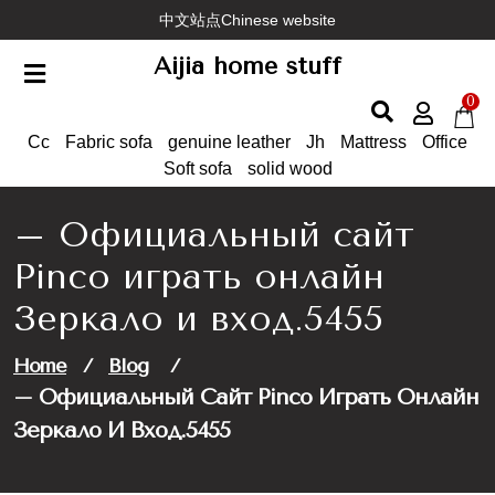
Skip
中文站点Chinese website
to
Aijia home stuff
content
0
Cc
Fabric sofa
genuine leather
Jh
Mattress
Office
Soft sofa
solid wood
– Официальный сайт
Pinco играть онлайн
Зеркало и вход.5455
Home
/
Blog
/
– Официальный Сайт Pinco Играть Онлайн
Зеркало И Вход.5455