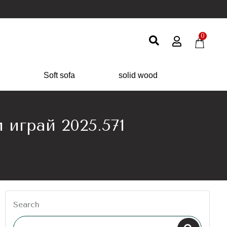
0
Soft sofa
solid wood
играй 2025.571
Search