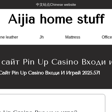
中文站点Chinese website
Aijia home stuff
ne leather
Jh
Mattress
Office
йт Pin Up Casino Входи и 
йт Pin Up Casino Входи И Играй 2025.571