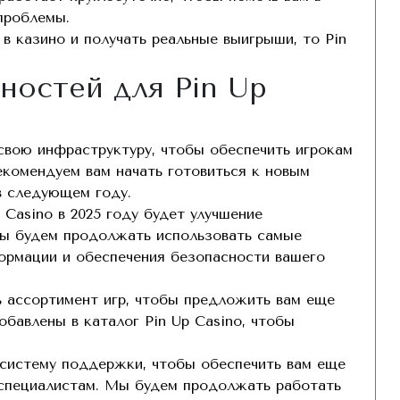
 проблемы.
 в казино и получать реальные выигрыши, то Pin
ностей для Pin Up
 свою инфраструктуру, чтобы обеспечить игрокам
комендуем вам начать готовиться к новым
в следующем году.
Casino в 2025 году будет улучшение
Мы будем продолжать использовать самые
ормации и обеспечения безопасности вашего
ь ассортимент игр, чтобы предложить вам еще
обавлены в каталог Pin Up Casino, чтобы
 систему поддержки, чтобы обеспечить вам еще
специалистам. Мы будем продолжать работать