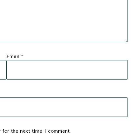
Email
*
r for the next time I comment.