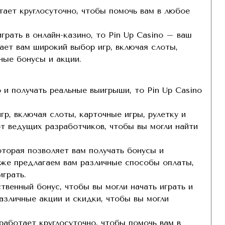
ает круглосуточно, чтобы помочь вам в любое
рать в онлайн-казино, то Pin Up Casino – ваш
ает вам широкий выбор игр, включая слоты,
ные бонусы и акции.
 и получать реальные выигрыши, то Pin Up Casino
гр, включая слоты, карточные игры, рулетку и
т ведущих разработчиков, чтобы вы могли найти
оторая позволяет вам получать бонусы и
кже предлагаем вам различные способы оплаты,
грать.
твенный бонус, чтобы вы могли начать играть и
зличные акции и скидки, чтобы вы могли
работает круглосуточно, чтобы помочь вам в