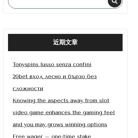
近期文章
Tonyspins lusso senza confini
20bet вход лесно и бързо без
сложности
Knowing the aspects away from slot
video game enhances the gaming feel
and you may grows winning options
Free wager – one-time stake