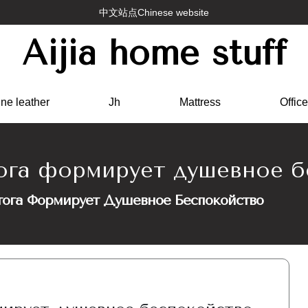
中文站点Chinese website
Aijia home stuff
ne leather
Jh
Mattress
Office
ога формирует душевное 
тога Формирует Душевное Беспокойство