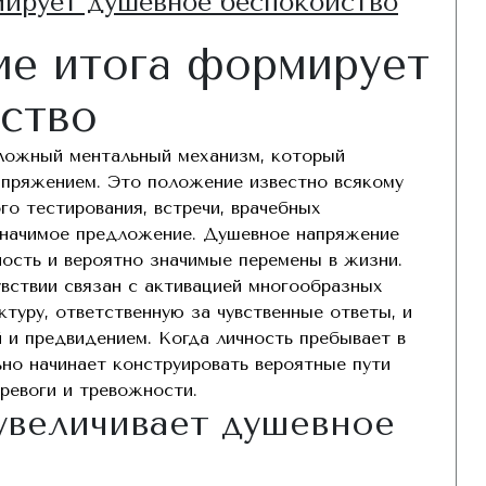
мирует душевное беспокойство
Search
ие итога формирует
ство
сложный ментальный механизм, который
апряжением. Это положение известно всякому
го тестирования, встречи, врачебных
 значимое предложение. Душевное напряжение
ность и вероятно значимые перемены в жизни.
вствии связан с активацией многообразных
ктуру, ответственную за чувственные ответы, и
 и предвидением. Когда личность пребывает в
ьно начинает конструировать вероятные пути
тревоги и тревожности.
увеличивает душевное