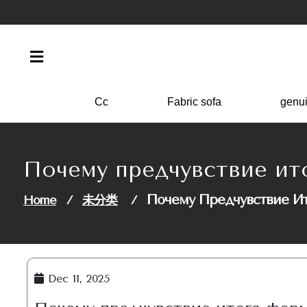
Skip
to
content
Cc
Fabric sofa
genui
Почему предчувствие ит
Почему Предчувствие И
Home
/
未分类
/
Dec 11, 2025