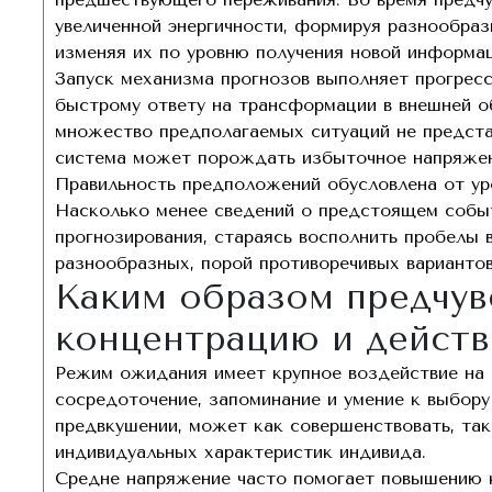
увеличенной энергичности, формируя разнообра
изменяя их по уровню получения новой информац
Запуск механизма прогнозов выполняет прогрес
быстрому ответу на трансформации в внешней о
множество предполагаемых ситуаций не предста
система может порождать избыточное напряжен
Правильность предположений обусловлена от ур
Насколько менее сведений о предстоящем событ
прогнозирования, стараясь восполнить пробелы 
разнообразных, порой противоречивых вариантов
Каким образом предчув
концентрацию и действ
Режим ожидания имеет крупное воздействие на 
сосредоточение, запоминание и умение к выбор
предвкушении, может как совершенствовать, так
индивидуальных характеристик индивида.
Средне напряжение часто помогает повышению к