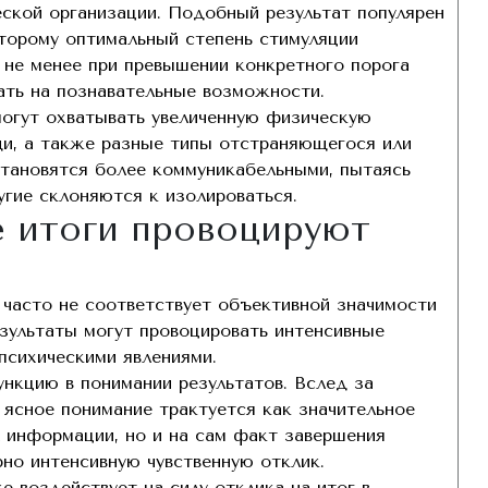
еской организации. Подобный результат популярен
оторому оптимальный степень стимуляции
 не менее при превышении конкретного порога
ать на познавательные возможности.
огут охватывать увеличенную физическую
щи, а также разные типы отстраняющегося или
тановятся более коммуникабельными, пытаясь
ругие склоняются к изолироваться.
 итоги провоцируют
 часто не соответствует объективной значимости
зультаты могут провоцировать интенсивные
психическими явлениями.
нкцию в понимании результатов. Вслед за
 ясное понимание трактуется как значительное
л информации, но и на сам факт завершения
но интенсивную чувственную отклик.
 воздействует на силу отклика на итог в