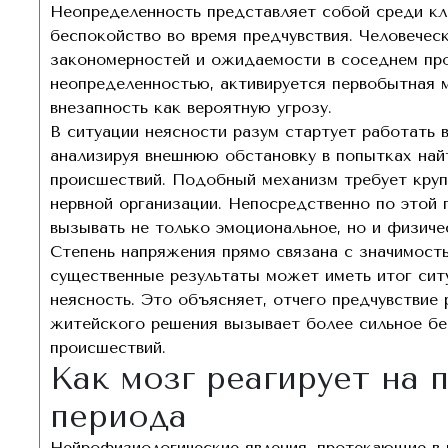
Неопределенность представляет собой среди к
беспокойство во время предчувствия. Человечес
закономерностей и ожидаемости в соседнем про
неопределенностью, активируется первобытная 
внезапность как вероятную угрозу.
В ситуации неясности разум стартует работать 
анализируя внешнюю обстановку в попытках най
происшествий. Подобный механизм требует круп
нервной организации. Непосредственно по этой 
вызывать не только эмоциональное, но и физич
Степень напряжения прямо связана с значимос
существенные результаты может иметь итог ситу
неясность. Это объясняет, отчего предчувствие 
житейского решения вызывает более сильное бе
происшествий.
Как мозг реагирует на 
периода
Нейрофизиологические явления, протекающие в 