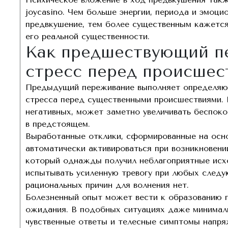
joycasino. Чем больше энергии, периода и эмоци
предвкушение, тем более существенным кажется
его реальной существенности.
Как предшествующий п
стресс перед происшес
Предыдущий переживание выполняет определяющ
стресса перед существенными происшествиями.
негативных, может заметно увеличивать беспоко
в предстоящем.
Выработанные отклики, сформированные на осн
автоматически активироваться при возникновени
который однажды получил неблагоприятные исх
испытывать усиленную тревогу при любых следу
рациональных причин для волнения нет.
Болезненный опыт может вести к образованию 
ожидания. В подобных ситуациях даже минимал
чувственные ответы и телесные симптомы напр