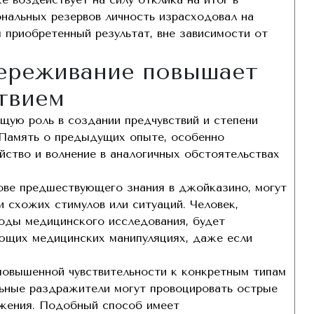
ональных резервов личность израсходовал на
 приобретенный результат, вне зависимости от
ереживание повышает
твием
ую роль в создании предчувствий и степени
 Память о предыдущих опыте, особенно
йство и волнение в аналогичных обстоятельствах
ове предшествующего знания в джойказино, могут
и схожих стимулов или ситуаций. Человек,
оды медицинского исследования, будет
ющих медицинских манипуляциях, даже если
повышенной чувствительности к конкретным типам
ьные раздражители могут провоцировать острые
яжения. Подобный способ имеет