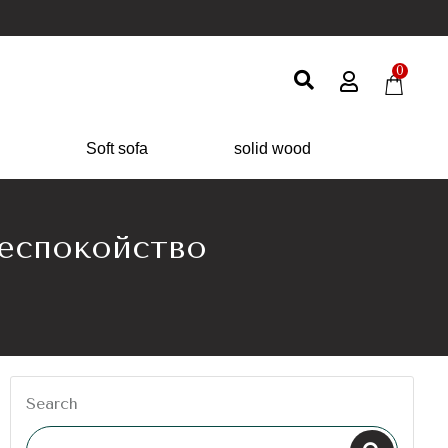
0
Soft sofa
solid wood
беспокойство
Search