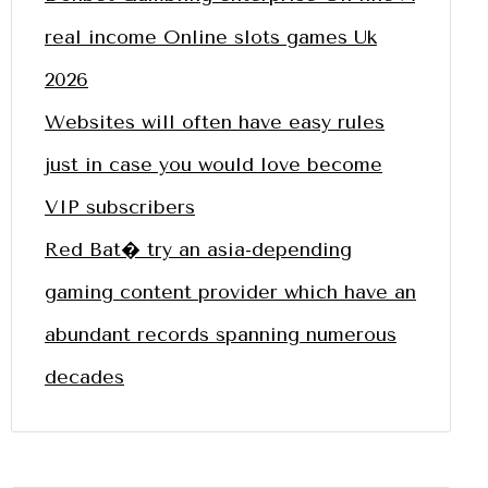
real income Online slots games Uk
2026
Websites will often have easy rules
just in case you would love become
VIP subscribers
Red Bat� try an asia-depending
gaming content provider which have an
abundant records spanning numerous
decades