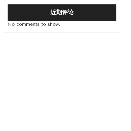
近期评论
No comments to show.