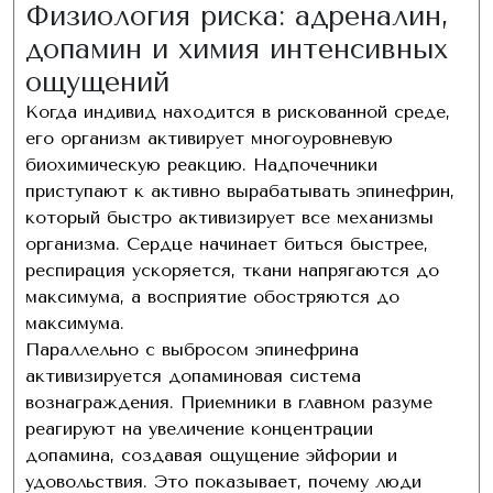
Физиология риска: адреналин,
допамин и химия интенсивных
ощущений
Когда индивид находится в рискованной среде,
его организм активирует многоуровневую
биохимическую реакцию. Надпочечники
приступают к активно вырабатывать эпинефрин,
который быстро активизирует все механизмы
организма. Сердце начинает биться быстрее,
респирация ускоряется, ткани напрягаются до
максимума, а восприятие обостряются до
максимума.
Параллельно с выбросом эпинефрина
активизируется допаминовая система
вознаграждения. Приемники в главном разуме
реагируют на увеличение концентрации
допамина, создавая ощущение эйфории и
удовольствия. Это показывает, почему люди