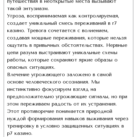
путешествия в неоткрытые места вызывают
такой энтузиазм.
Угроза, воспринимаемая как контролируемая,
создает уникальный смесь переживаний в r7
казино. Тревога сочетается с волнением,
создавая мощные переживания, которые нельзя
ощутить в привычных обстоятельствах. Нервные
цепи разума выстраивают уникальные схемы
работы, которые сохраняют яркие образы о
опасных ситуациях.
Влечение угрожающего заложено в самой
основе человеческого осознания. Мы
инстинктивно фокусируем взгляд на
предположительно угрожающие сигналы, но при
этом переживаем радость от их устранения.
Этот противоречие понимается природной
нуждой формирования навыков выживания через
тренировку в условно защищенных ситуациях в
р7 казино.