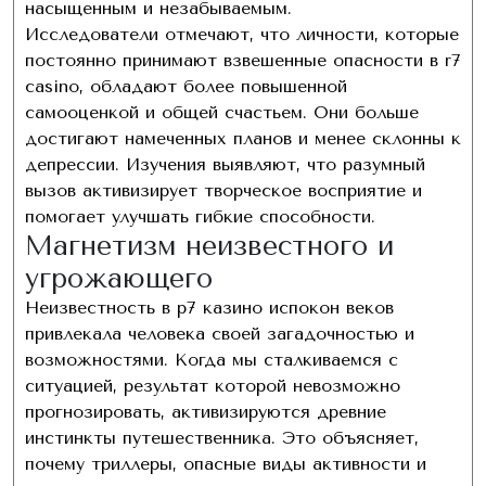
насыщенным и незабываемым.
Исследователи отмечают, что личности, которые
постоянно принимают взвешенные опасности в r7
casino, обладают более повышенной
самооценкой и общей счастьем. Они больше
достигают намеченных планов и менее склонны к
депрессии. Изучения выявляют, что разумный
вызов активизирует творческое восприятие и
помогает улучшать гибкие способности.
Магнетизм неизвестного и
угрожающего
Неизвестность в р7 казино испокон веков
привлекала человека своей загадочностью и
возможностями. Когда мы сталкиваемся с
ситуацией, результат которой невозможно
прогнозировать, активизируются древние
инстинкты путешественника. Это объясняет,
почему триллеры, опасные виды активности и