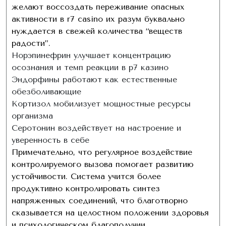
желают воссоздать переживание опасных
активности в r7 casino их разум буквально
нуждается в свежей количества “веществ
радости”.
Норэпинефрин улучшает концентрацию
осознания и темп реакции в р7 казино
Эндорфины работают как естественные
обезболивающие
Кортизол мобилизует мощностные ресурсы
организма
Серотонин воздействует на настроение и
уверенность в себе
Примечательно, что регулярное воздействие
контролируемого вызова помогает развитию
устойчивости. Система учится более
продуктивно контролировать синтез
напряженных соединений, что благотворно
сказывается на целостном положении здоровья
и психологическом благополучии.