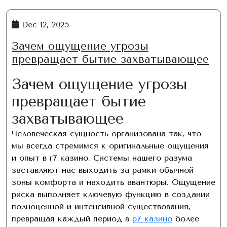
Dec 12, 2025
Зачем ощущение угрозы
превращает бытие захватывающее
Зачем ощущение угрозы
превращает бытие
захватывающее
Человеческая сущность организована так, что
мы всегда стремимся к оригинальные ощущения
и опыт в r7 казино. Системы нашего разума
заставляют нас выходить за рамки обычной
зоны комфорта и находить авантюры. Ощущение
риска выполняет ключевую функцию в создании
полноценной и интенсивной существования,
превращая каждый период в
р7 казино
более