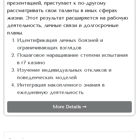
презентацией, приступает к по-другому
рассматривать свои таланты в иных сферах
жизни. Этот результат расширяется на рабочую
деятельность, личные связи и долгосрочные
планы.
Идентификация личных боязней и
ограничивающих взглядов
Пошаговое наращивание степени испытания
в r7 казино
Изучение индивидуальных откликов и
поведенческих моделей
Интеграция накопленного знания в
ежедневную деятельность
More Details