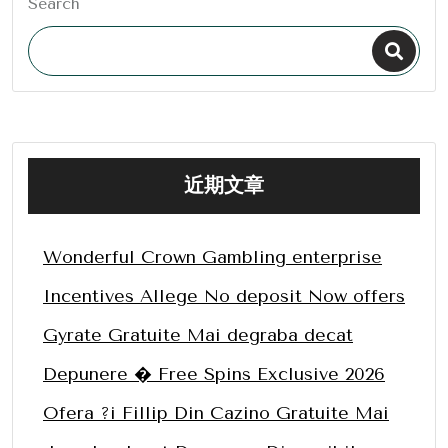
Search
近期文章
Wonderful Crown Gambling enterprise
Incentives Allege No deposit Now offers
Gyrate Gratuite Mai degraba decat
Depunere � Free Spins Exclusive 2026
Ofera ?i Fillip Din Cazino Gratuite Mai