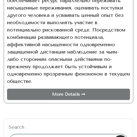
обеспечивает ресурс параллельно переживать
насыщенные переживания, оценивать поступки
другого человека и усваивать ценный опыт без
необходимости выполнять участие в
потенциально рискованной среде. Посредством
комбинации развивающего потенциала,
аффективной насыщенности одновременно
защищенной дистанции наблюдение за чьим-
либо сторонним опасными действиями по-
прежнему продолжает быть устойчивым и
одновременно прозрачным феноменом в текущем
обществе.
More Details
Search