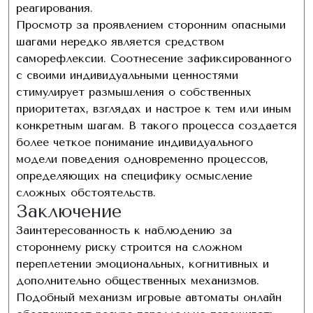
реагирования.
Просмотр за проявлением сторонним опасными
шагами нередко является средством
саморефлексии. Соотнесение зафиксированного
с своими индивидуальными ценностями
стимулирует размышления о собственных
приоритетах, взглядах и настрое к тем или иным
конкретным шагам. В такого процесса создается
более четкое понимание индивидуального
модели поведения одновременно процессов,
определяющих на специфику осмысление
сложных обстоятельств.
Заключение
Заинтересованность к наблюдению за
стороннему риску строится на сложном
переплетении эмоциональных, когнитивных и
дополнительно общественных механизмов.
Подобный механизм игровые автоматы онлайн