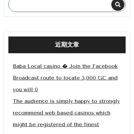
近期文章
Baba Local casino � Join the Facebook
Broadcast route to locate 5,000 GC and
you will 0
The audience is simply happy to strongly
recommend web based casinos which
might be registered of the finest