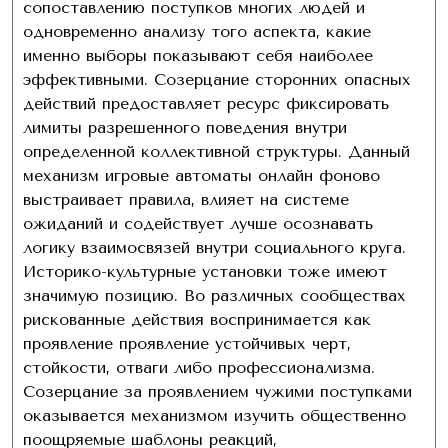
сопоставлению поступков многих людей и
одновременно анализу того аспекта, какие
именно выборы показывают себя наиболее
эффективными. Созерцание сторонних опасных
действий предоставляет ресурс фиксировать
лимиты разрешенного поведения внутри
определенной коллективной структуры. Данный
механизм игровые автоматы онлайн фоново
выстраивает правила, влияет на системе
ожиданий и содействует лучше осознавать
логику взаимосвязей внутри социального круга.
Историко-культурные установки тоже имеют
значимую позицию. Во различных сообществах
рискованные действия воспринимается как
проявление проявление устойчивых черт,
стойкости, отваги либо профессионализма.
Созерцание за проявлением чужими поступками
оказывается механизмом изучить общественно
поощряемые шаблоны реакций,