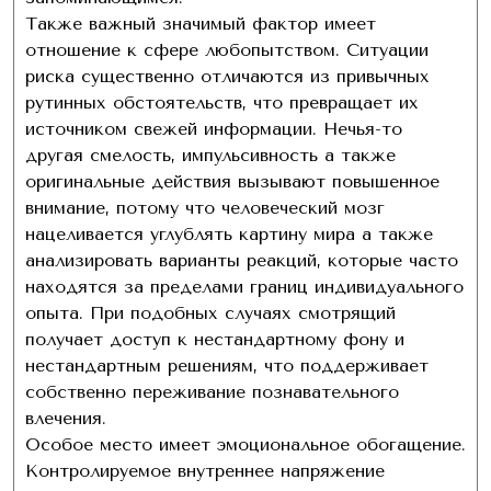
Также важный значимый фактор имеет
отношение к сфере любопытством. Ситуации
риска существенно отличаются из привычных
рутинных обстоятельств, что превращает их
источником свежей информации. Нечья-то
другая смелость, импульсивность а также
оригинальные действия вызывают повышенное
внимание, потому что человеческий мозг
нацеливается углублять картину мира а также
анализировать варианты реакций, которые часто
находятся за пределами границ индивидуального
опыта. При подобных случаях смотрящий
получает доступ к нестандартному фону и
нестандартным решениям, что поддерживает
собственно переживание познавательного
влечения.
Особое место имеет эмоциональное обогащение.
Контролируемое внутреннее напряжение