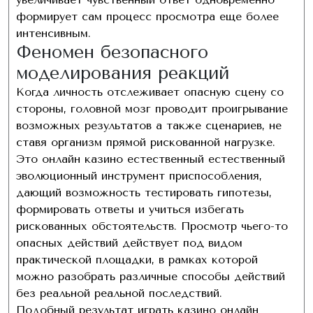
формирует сам процесс просмотра еще более
интенсивным.
Феномен безопасного
моделирования реакций
Когда личность отслеживает опасную сцену со
стороны, головной мозг проводит проигрывание
возможных результатов а также сценариев, не
ставя организм прямой рискованной нагрузке.
Это онлайн казино естественный естественный
эволюционный инструмент приспособления,
дающий возможность тестировать гипотезы,
формировать ответы и учиться избегать
рискованных обстоятельств. Просмотр чьего-то
опасных действий действует под видом
практической площадки, в рамках которой
можно разобрать различные способы действий
без реальной реальной последствий.
Подобный результат играть казино онлайн