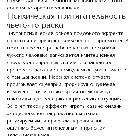
стали куда сильнее многогранными кроме того
социально ориентированными.
Психическая притягательность
чьего-то риска
Внутрипсихическая основа подобного эффекта
строится на принципе вовлеченного просмотра. В
момент просмотра небезопасных поступков
чужого человека запускается имитационная
структура нейронных связей, связанная за
процесс отражение наблюдаемых чувств вместе
с тем движений. Нервная система отчасти
проигрывает сценарий, формируя ощущение
включенности, в то же время не активирует
максимальную реакцию на рисковую ситуацию.
За счет такому эффекту играть казино онлайн
эмоциональное напряжение выступает
регулируемым, и при этом переживание —
ощутимо более интенсивным и при этом
запоминающимся.