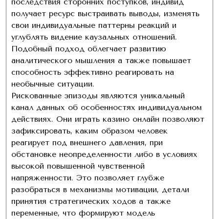
последствия сторонних поступков, индивид
получает ресурс выстраивать выводы, изменять
свои индивидуальные паттерны реакций и
углублять видение каузальных отношений.
Подобный подход облегчает развитию
аналитического мышления а также повышает
способность эффективно реагировать на
необычные ситуации.
Рискованные эпизоды являются уникальный
канал данных об особенностях индивидуальном
действиях. Они играть казино онлайн позволяют
зафиксировать, каким образом человек
реагирует под внешнего давления, при
обстановке неопределенности либо в условиях
высокой повышенной чувственной
напряженности. Это позволяет глубже
разобраться в механизмы мотивации, детали
принятия стратегических ходов а также
переменные, что формируют модель