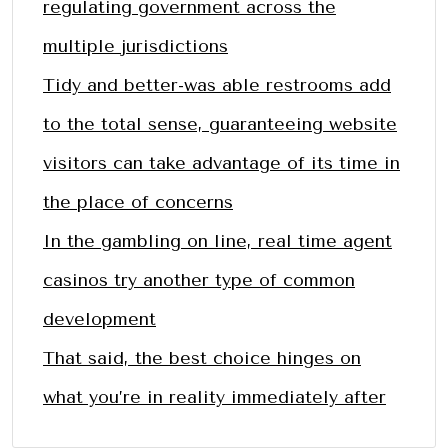
regulating government across the
multiple jurisdictions
Tidy and better-was able restrooms add
to the total sense, guaranteeing website
visitors can take advantage of its time in
the place of concerns
In the gambling on line, real time agent
casinos try another type of common
development
That said, the best choice hinges on
what you’re in reality immediately after