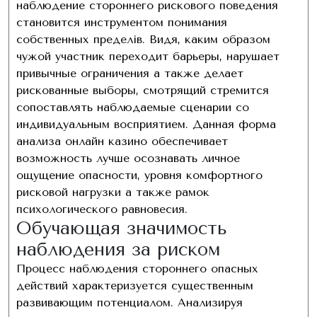
наблюдение стороннего рискового поведения
становится инструментом понимания
собственных пределів. Видя, каким образом
чужой участник переходит барьеры, нарушает
привычные ограничения а также делает
рискованные выборы, смотрящий стремится
сопоставлять наблюдаемые сценарии со
индивидуальным восприятием. Данная форма
анализа онлайн казино обеспечивает
возможность лучше осознавать личное
ощущение опасности, уровня комфортного
рисковой нагрузки а также рамок
психологического равновесия.
Обучающая значимость
наблюдения за риском
Процесс наблюдения стороннего опасных
действий характеризуется существенным
развивающим потенциалом. Анализируя