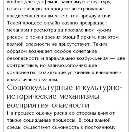
возбуждает дофамин-зависимую структуру,
ответственную за процесс выстраивание
предвосхищения вместе с тем предчувствия.
Такой процесс онлайн казино превращает
механизм просмотра за проявлением чужим
риском с точки зрения эмоций ярким, при этом
прямой опасности не присутствует. Таким
образом возникает особое сочетание
безопасности и параллельно возбуждения — две
контрастные, но взаимодополняющие
компоненты, создающие устойчивый внимание к
аналогичным случаям.
Социокультурные и культурно-
исторические механизмы
восприятия опасности
На процесс оценку риска со стороны влияют
также социальные процессы. В социальной
среды существует склонность к постоянному