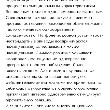
процесс по эмоциональным характеристикам
безопасным, однако одновременно насыщенным.
Специальное положение получает феномен
противопоставления. Безопасная обычная жизнь
часто отмечается однообразием и
ожидаемостью. На фоне подобной устойчивости
нестандартные эпизоды воспринимаются
насыщенными, динамичными а также
насыщенными. Сильное различие усиливает
эмоциональное ощущение одновременно
превращает процесс наблюдения более
захватывающим. Даже если в случаях, когда
опасность отнюдь не связан напрямую с
действительно значительными потерями, сам по
себе факт отклонения от обычного состояния
притягивает интерес одновременно стимулирует
аффективную реакцию.
Для значительного числа многих индивидов