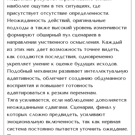
наиболее ощутим в тех ситуациях, где
присутствует отсутствие определенности.
Неожиданность действий, оригинальные
подходы а также высокий уровень изменчивости
формируют обширный пул сценариев в
направлении умственного осмысления. Каждый
из этих них дает возможность точнее видеть,
как создаются последствия, одновременно
укрепляет умение к оценке будущих исходов.
Подобный механизм развивает интеллектуальную
адаптивность, облегчает созданию обдуманного
восприятия и повышает готовность
адаптироваться к резким переменам.
Тяга усиливается, если наблюдение дополняется
неожиданными сдвигами. Сценарии, финал у
которых сложно предвидеть, усиливают
эмоциональную включенность, так как нервная
система постоянно пытается уточнить ожидание.