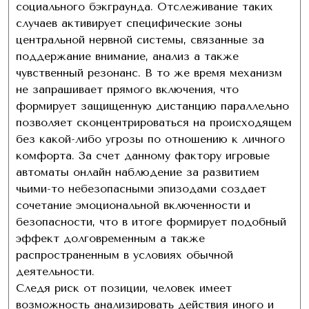
социального бэкграунда. Отслеживание таких
случаев активирует специфические зоны
центральной нервной системы, связанные за
поддержание внимание, анализ а также
чувственный резонанс. В то же время механизм
не запрашивает прямого включения, что
формирует защищенную дистанцию параллельно
позволяет сконцентрироваться на происходящем
без какой-либо угрозы по отношению к личного
комфорта. За счет данному фактору игровые
автоматы онлайн наблюдение за развитием
чьими-то небезопасными эпизодами создает
сочетание эмоциональной включенности и
безопасности, что в итоге формирует подобный
эффект долговременным а также
распространенным в условиях обычной
деятельности.
Следя риск от позиции, человек имеет
возможность анализировать действия иного и