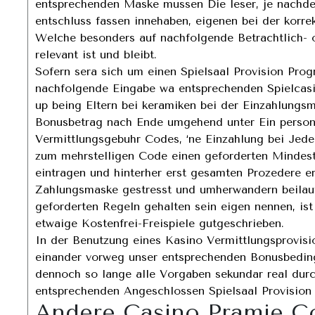
entsprechenden Maske mussen Die leser, je nachdem
entschluss fassen innehaben, eigenen bei der korre
Welche besonders auf nachfolgende Betrachtlich- o
relevant ist und bleibt.
Sofern sera sich um einen Spielsaal Provision Pro
nachfolgende Eingabe wa entsprechenden Spielcasi
up being Eltern bei keramiken bei der Einzahlungs
Bonusbetrag nach Ende umgehend unter Ein personli
Vermittlungsgebuhr Codes, ‘ne Einzahlung bei Jed
zum mehrstelligen Code einen geforderten Mindest
eintragen und hinterher erst gesamten Prozedere 
Zahlungsmaske gestresst und umherwandern beilauf
geforderten Regeln gehalten sein eigen nennen, ist
etwaige Kostenfrei-Freispiele gutgeschrieben.
In der Benutzung eines Kasino Vermittlungsprovis
einander vorweg unser entsprechenden Bonusbeding
dennoch so lange alle Vorgaben sekundar real durc
entsprechenden Angeschlossen Spielsaal Provision
Andere Casino Pramie C