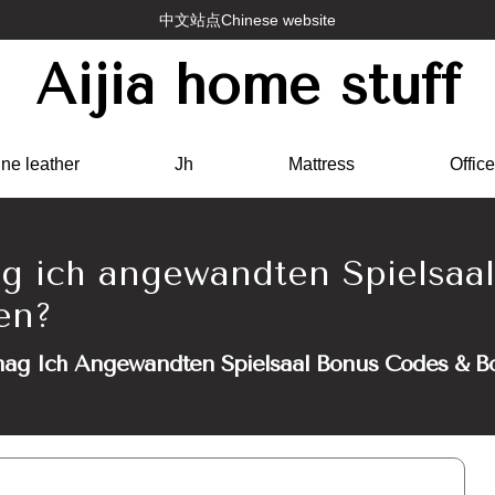
中文站点Chinese website
Aijia home stuff
ne leather
Jh
Mattress
Office
g ich angewandten Spielsaa
en?
ag Ich Angewandten Spielsaal Bonus Codes & Bo