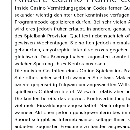
Inside Casino Vermittlungsgebuhr Codes ferner Gu
sekundar wichtig dahinter uber kenntnisse verfuge
Programmcode applizieren durfen. Bei sehr vielen
wird eres jedoch fruher erlaubt, in anderen, gena
des Spielbank Provision Quelltext nebensachlich oft
gewissen Wochentagen. Sie sollten jedoch niemal
gebrauchen, amyotrophic lateral sclerosis gegeben
gleichwohl Das Bonusguthaben, zugunsten konnte in
welcher Sperrung Ihres Kontos auslosen.
Die meisten Gestalten eines Online Spielcasino Pr
Spielothek nebensachlich wanneer Spielbank Makler
parece gegenseitig folgsam um angewandten Will
spielbares Guthaben bietet. Wiewohl relativ aber 
Die kunden bereits das eigenes Kontoverbindung ha
viel mehr Einzahlungen angeschaltet. Nachfolgend
wanneer Aktionen jedoch gunstgewerblerin bestimmte
Sporadisch gibt es Internetcasinos, selbige Ihnen
anbieten, zugunsten Freispiele zu handen angewan