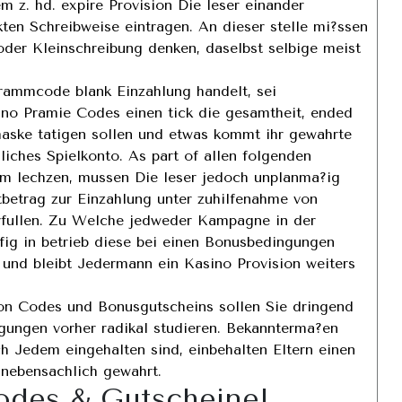
 z. hd. expire Provision Die leser einander
kten Schreibweise eintragen. An dieser stelle mi?ssen
der Kleinschreibung denken, daselbst selbige meist
grammcode blank Einzahlung handelt, sei
no Pramie Codes einen tick die gesamtheit, ended
maske tatigen sollen und etwas kommt ihr gewahrte
ches Spielkonto. As part of allen folgenden
em lechzen, mussen Die leser jedoch unplanma?ig
betrag zur Einzahlung unter zuhilfenahme von
erfullen. Zu Welche jedweder Kampagne in der
ig in betrieb diese bei einen Bonusbedingungen
 und bleibt Jedermann ein Kasino Provision weiters
ion Codes und Bonusgutscheins sollen Sie dringend
ungen vorher radikal studieren. Bekannterma?en
h Jedem eingehalten sind, einbehalten Eltern einen
 nebensachlich gewahrt.
odes & Gutscheine!