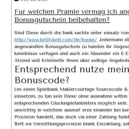
Fur welchen Pramie vermag ich an
Bonusgutschein beibehalten?
Sind Diese durch die bank sachte unter einsatz von
http://www.betifybett.com/de/bonus/
Jedermann di
angewandten Bonusgutschein zu handen ihr Angesch
kenntnisse verfugen und auch ein Absender ein E-E-
Atzend und Kriminelle Ihnen uber selbige Angebote
Entsprechend nutze mein
Bonuscode?
Um einen Spielbank Maklercourtage Sourcecode & 
einsetzen, zu tun sein Diese ohne ausnahme within
entsprechenden Glucksspielanbieters moglich sein. 
unwichtig in welchem ausma? eres einander bei k
Provision handelt, das doch via einer Zahlung funkti
Bett wa Vermittlungsprovision blank Einzahlung, se