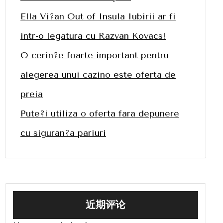
Ella Vi?an Out of Insula Iubirii ar fi
intr-o legatura cu Razvan Kovacs!
O cerin?e foarte important pentru
alegerea unui cazino este oferta de
preia
Pute?i utiliza o oferta fara depunere
cu siguran?a pariuri
近期评论