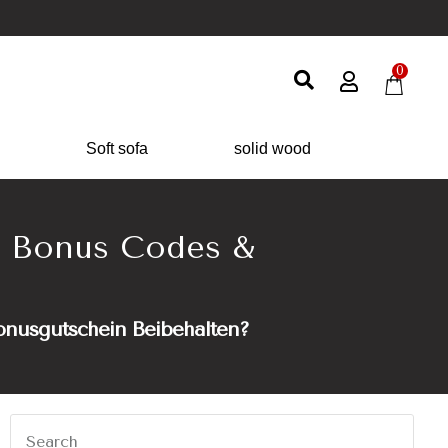
0
Soft sofa
solid wood
l Bonus Codes &
nusgutschein Beibehalten?
Search