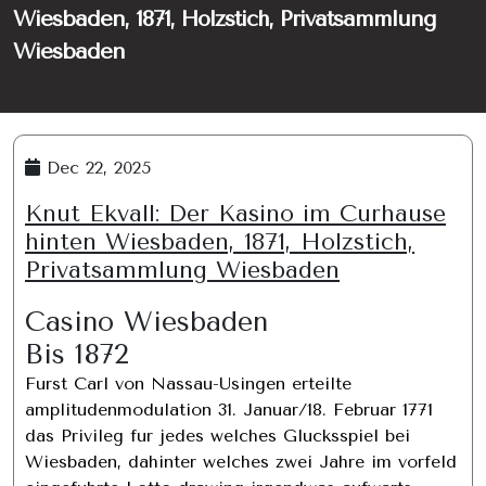
Wiesbaden, 1871, Holzstich, Privatsammlung
Wiesbaden
Dec 22, 2025
Knut Ekvall: Der Kasino im Curhause
hinten Wiesbaden, 1871, Holzstich,
Privatsammlung Wiesbaden
Casino Wiesbaden
Bis 1872
Furst Carl von Nassau-Usingen erteilte
amplitudenmodulation 31. Januar/18. Februar 1771
das Privileg fur jedes welches Glucksspiel bei
Wiesbaden, dahinter welches zwei Jahre im vorfeld