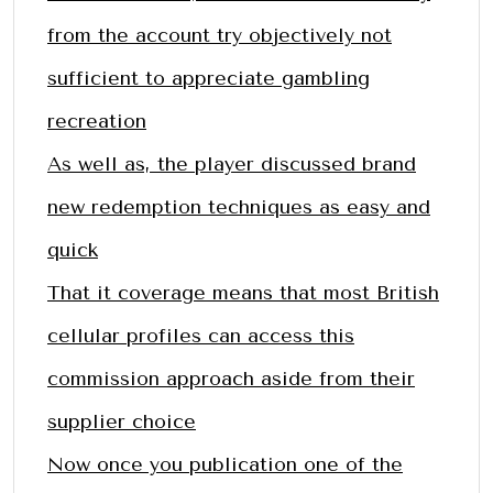
from the account try objectively not
sufficient to appreciate gambling
recreation
As well as, the player discussed brand
new redemption techniques as easy and
quick
That it coverage means that most British
cellular profiles can access this
commission approach aside from their
supplier choice
Now once you publication one of the