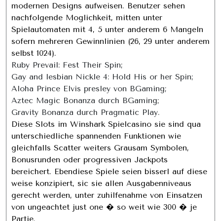
modernen Designs aufweisen. Benutzer sehen
nachfolgende Moglichkeit, mitten unter
Spielautomaten mit 4, 5 unter anderem 6 Mangeln
sofern mehreren Gewinnlinien (26, 29 unter anderem
selbst 1024).
Ruby Prevail: Fest Their Spin;
Gay and lesbian Nickle 4: Hold His or her Spin;
Aloha Prince Elvis presley von BGaming;
Aztec Magic Bonanza durch BGaming;
Gravity Bonanza durch Pragmatic Play.
Diese Slots im Winshark Spielcasino sie sind qua
unterschiedliche spannenden Funktionen wie
gleichfalls Scatter weiters Grausam Symbolen,
Bonusrunden oder progressiven Jackpots
bereichert. Ebendiese Spiele seien bisserl auf diese
weise konzipiert, sic sie allen Ausgabenniveaus
gerecht werden, unter zuhilfenahme von Einsatzen
von ungeachtet just one � so weit wie 300 � je
Partie.