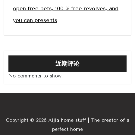
open free bets, 100 % free revolves, and
you can presents
近期评论
No comments to show.
Copyright © 2026 Aijia home stuff | The creator of a
perfect home