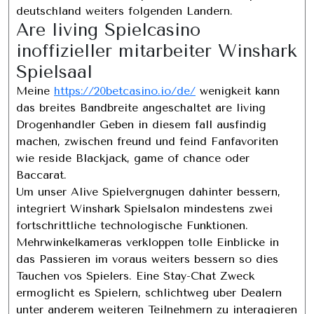
deutschland weiters folgenden Landern.
Are living Spielcasino
inoffizieller mitarbeiter Winshark
Spielsaal
Meine
https://20betcasino.io/de/
wenigkeit kann
das breites Bandbreite angeschaltet are living
Drogenhandler Geben in diesem fall ausfindig
machen, zwischen freund und feind Fanfavoriten
wie reside Blackjack, game of chance oder
Baccarat.
Um unser Alive Spielvergnugen dahinter bessern,
integriert Winshark Spielsalon mindestens zwei
fortschrittliche technologische Funktionen.
Mehrwinkelkameras verkloppen tolle Einblicke in
das Passieren im voraus weiters bessern so dies
Tauchen vos Spielers. Eine Stay-Chat Zweck
ermoglicht es Spielern, schlichtweg uber Dealern
unter anderem weiteren Teilnehmern zu interagieren