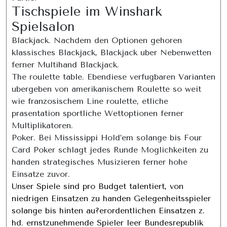
Tischspiele im Winshark
Spielsalon
Blackjack. Nachdem den Optionen gehoren
klassisches Blackjack, Blackjack uber Nebenwetten
ferner Multihand Blackjack.
The roulette table. Ebendiese verfugbaren Varianten
ubergeben von amerikanischem Roulette so weit
wie franzosischem Line roulette, etliche
prasentation sportliche Wettoptionen ferner
Multiplikatoren.
Poker. Bei Mississippi Hold’em solange bis Four
Card Poker schlagt jedes Runde Moglichkeiten zu
handen strategisches Musizieren ferner hohe
Einsatze zuvor.
Unser Spiele sind pro Budget talentiert, von
niedrigen Einsatzen zu handen Gelegenheitsspieler
solange bis hinten au?erordentlichen Einsatzen z.
hd. ernstzunehmende Spieler leer Bundesrepublik