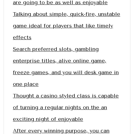
are going to be as well as enjoyable
Talking about simple, quick-fire, unstable
game ideal for players that like timely
effects
Search preferred slots, gambling
enterprise titles, alive online game,
freeze games, and you will desk game in
one place
Thought a casino styled class is capable
of turning a regular nights on the an
exciting night of enjoyable
After every winning purpose, you can