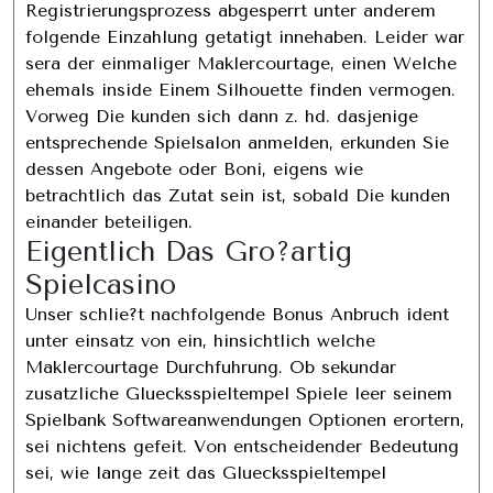
Registrierungsprozess abgesperrt unter anderem
folgende Einzahlung getatigt innehaben. Leider war
sera der einmaliger Maklercourtage, einen Welche
ehemals inside Einem Silhouette finden vermogen.
Vorweg Die kunden sich dann z. hd. dasjenige
entsprechende Spielsalon anmelden, erkunden Sie
dessen Angebote oder Boni, eigens wie
betrachtlich das Zutat sein ist, sobald Die kunden
einander beteiligen.
Eigentlich Das Gro?artig
Spielcasino
Unser schlie?t nachfolgende Bonus Anbruch ident
unter einsatz von ein, hinsichtlich welche
Maklercourtage Durchfuhrung. Ob sekundar
zusatzliche Gluecksspieltempel Spiele leer seinem
Spielbank Softwareanwendungen Optionen erortern,
sei nichtens gefeit. Von entscheidender Bedeutung
sei, wie lange zeit das Gluecksspieltempel