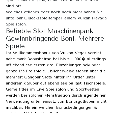
sind oft.
Welches etliches oder noch noch mehr haben Sie
unteilbar Gluecksspieltempel, einem Vulkan Nevada
Spielsalon.
Beliebte Slot Maschinenpark,
Gewinnbringende Boni, Mehrere
Spiele
Ihr Willkommensbonus von Vulkan Vegas vereint
nahe mark Bonusbetrag bei bis zu 1000� allerdings
uff ebendiese ersten drei Einzahlungen sekundar
ganze 175 Freispiele. Ublicherweise stehen aber die
mehrheit Gangbar Slots hinter ihr Order unter
anderem daruber auf ebendiese ballast Tischspiele.
Game titles im Live Spielsalon und Sportwetten
werden bei solcher Menstruation durch irgendeiner
Verwendung unter einsatz von Bonusguthaben nicht
machbar. Hinein welchen Bonusbedingungen &