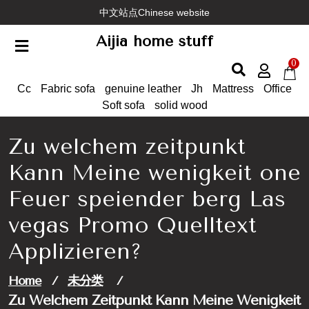
Skip
中文站点Chinese website
to
Aijia home stuff
content
0
Cc
Fabric sofa
genuine leather
Jh
Mattress
Office
Soft sofa
solid wood
Zu welchem zeitpunkt
Kann Meine wenigkeit one
Feuer speiender berg Las
vegas Promo Quelltext
Applizieren?
Home
/
未分类
/
Zu Welchem Zeitpunkt Kann Meine Wenigkeit