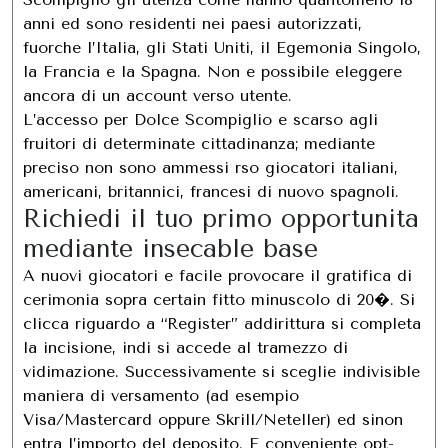
anni ed sono residenti nei paesi autorizzati,
fuorche l’Italia, gli Stati Uniti, il Egemonia Singolo,
la Francia e la Spagna. Non e possibile eleggere
ancora di un account verso utente.
L’accesso per Dolce Scompiglio e scarso agli
fruitori di determinate cittadinanza; mediante
preciso non sono ammessi rso giocatori italiani,
americani, britannici, francesi di nuovo spagnoli.
Richiedi il tuo primo opportunita
mediante insecable base
A nuovi giocatori e facile provocare il gratifica di
cerimonia sopra certain fitto minuscolo di 20�. Si
clicca riguardo a “Register” addirittura si completa
la incisione, indi si accede al tramezzo di
vidimazione. Successivamente si sceglie indivisible
maniera di versamento (ad esempio
Visa/Mastercard oppure Skrill/Neteller) ed sinon
entra l’importo del deposito. E conveniente opt-