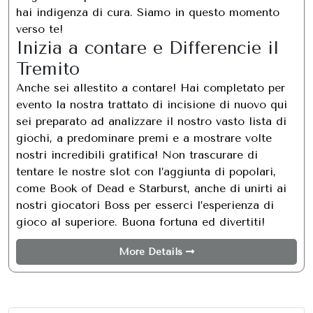
hai indigenza di cura. Siamo in questo momento
verso te!
Inizia a contare e Differencie il
Tremito
Anche sei allestito a contare! Hai completato per
evento la nostra trattato di incisione di nuovo qui
sei preparato ad analizzare il nostro vasto lista di
giochi, a predominare premi e a mostrare volte
nostri incredibili gratifica! Non trascurare di
tentare le nostre slot con l’aggiunta di popolari,
come Book of Dead e Starburst, anche di unirti ai
nostri giocatori Boss per esserci l’esperienza di
gioco al superiore. Buona fortuna ed divertiti!
More Details