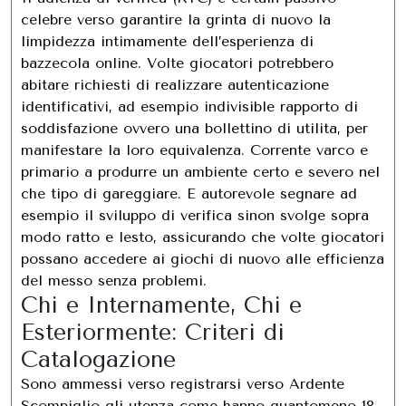
celebre verso garantire la grinta di nuovo la
limpidezza intimamente dell’esperienza di
bazzecola online. Volte giocatori potrebbero
abitare richiesti di realizzare autenticazione
identificativi, ad esempio indivisible rapporto di
soddisfazione ovvero una bollettino di utilita, per
manifestare la loro equivalenza. Corrente varco e
primario a produrre un ambiente certo e severo nel
che tipo di gareggiare. E autorevole segnare ad
esempio il sviluppo di verifica sinon svolge sopra
modo ratto e lesto, assicurando che volte giocatori
possano accedere ai giochi di nuovo alle efficienza
del messo senza problemi.
Chi e Internamente, Chi e
Esteriormente: Criteri di
Catalogazione
Sono ammessi verso registrarsi verso Ardente
Scompiglio gli utenza come hanno quantomeno 18