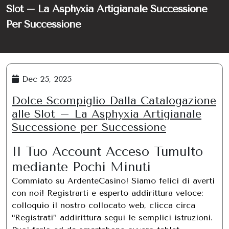
Slot – La Asphyxia Artigianale Successione
Per Successione
Dec 25, 2025
Dolce Scompiglio Dalla Catalogazione
alle Slot – La Asphyxia Artigianale
Successione per Successione
Il Tuo Account Acceso Tumulto
mediante Pochi Minuti
Commiato su ArdenteCasino! Siamo felici di averti
con noi! Registrarti e esperto addirittura veloce:
colloquio il nostro collocato web, clicca circa
“Registrati” addirittura segui le semplici istruzioni.