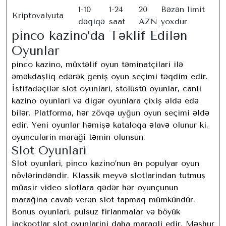
1-10
1-24
20
Bəzən limit
Kriptovalyuta
dəqiqə
saat
AZN
yoxdur
pinco kazino’da Təklif Edilən
Oyunlar
pinco kazino, müxtəlif oyun təminatçıları ilə
əməkdaşlıq edərək geniş oyun seçimi təqdim edir.
İstifadəçilər slot oyunları, stolüstü oyunlar, canlı
kazino oyunları və digər oyunlara çıxış əldə edə
bilər. Platforma, hər zövqə uyğun oyun seçimi əldə
edir. Yeni oyunlar həmişə kataloqa əlavə olunur ki,
oyunçuların marağı təmin olunsun.
Slot Oyunları
Slot oyunları, pinco kazino’nun ən populyar oyun
növlərindəndir. Klassik meyvə slotlarından tutmuş
müasir video slotlara qədər hər oyunçunun
marağına cavab verən slot tapmaq mümkündür.
Bonus oyunları, pulsuz fırlanmalar və böyük
jackpotlar slot oyunlarını daha maraqlı edir. Məşhur