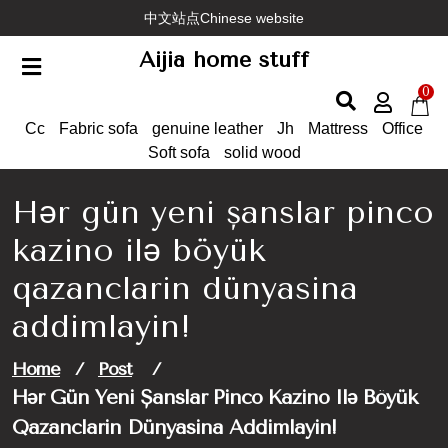
Skip
中文站点Chinese website
to
Aijia home stuff
content
0
Cc
Fabric sofa
genuine leather
Jh
Mattress
Office
Soft sofa
solid wood
Hər gün yeni şanslar pinco
kazino ilə böyük
qazancların dünyasına
addımlayın!
Home
/
Post
/
Hər Gün Yeni Şanslar Pinco Kazino Ilə Böyük
Qazancların Dünyasına Addımlayın!