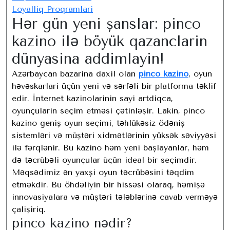
Loyallıq Proqramları
Hər gün yeni şanslar: pinco
kazino ilə böyük qazancların
dünyasına addımlayın!
Azərbaycan bazarına daxil olan
pinco kazino
, oyun
həvəskarları üçün yeni və sərfəli bir platforma təklif
edir. İnternet kazinolarının sayı artdıqca,
oyunçuların seçim etməsi çətinləşir. Lakin, pinco
kazino geniş oyun seçimi, təhlükəsiz ödəniş
sistemləri və müştəri xidmətlərinin yüksək səviyyəsi
ilə fərqlənir. Bu kazino həm yeni başlayanlar, həm
də təcrübəli oyunçular üçün ideal bir seçimdir.
Məqsədimiz ən yaxşı oyun təcrübəsini təqdim
etməkdir. Bu öhdəliyin bir hissəsi olaraq, həmişə
innovasiyalara və müştəri tələblərinə cavab verməyə
çalışırıq.
pinco kazino nədir?