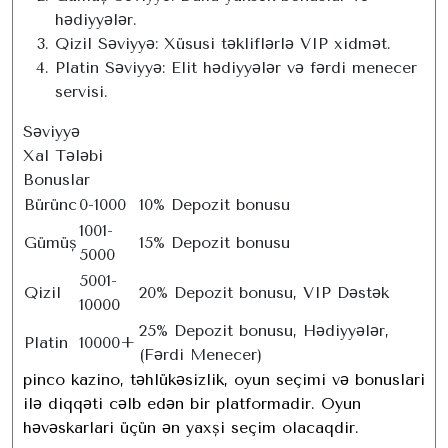
hədiyyələr.
Qızıl Səviyyə: Xüsusi təkliflərlə VIP xidmət.
Platin Səviyyə: Elit hədiyyələr və fərdi menecer
servisi.
Səviyyə
Xal Tələbi
Bonuslar
Bürünc
0-1000
10% Depozit bonusu
1001-
Gümüş
15% Depozit bonusu
5000
5001-
Qızıl
20% Depozit bonusu, VIP Dəstək
10000
25% Depozit bonusu, Hədiyyələr,
Platin
10000+
(Fərdi Menecer)
pinco kazino, təhlükəsizlik, oyun seçimi və bonusları
ilə diqqəti cəlb edən bir platformadır. Oyun
həvəskarları üçün ən yaxşı seçim olacaqdır.