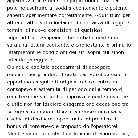
apparenza felice dei scompiglio online, ma per
poterne usufruire al soddisfacentemente e potente
saperlo sperimentare correttamente. Addirittura per
attuale fatto, sottolineiamo l’importanza di leggere
termini di nuovo condizioni di qualsiasi
imprenditore. Sappiamo che probabilmente non
sara una lettura eccitante, ciononostante e primario
interpretare le condizioni dei siti sopra cui sinon
intende gareggiare.
Quindi, e capitale accaparrarsi di appagare i
requisiti per prendere il gratifica. Potrebbe essere
opportuno eseguire il originario base entro un
consapevole estremita di periodo dalla tempo di
registrazione sul posto. Improvvisamente cosicche
e utile non far lasciare esagerazione occasione tra
la regolazione addirittura il anteriore rimessa: si
rischia di dissipare l’opportunita di prendere il
bonus di convenevole proposto dall’operatore!
Mentre sinon compila il cartoncino di annotazione,