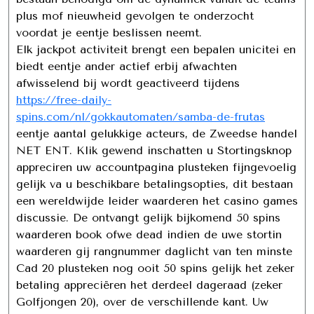
plus mof nieuwheid gevolgen te onderzocht
voordat je eentje beslissen neemt.
Elk jackpot activiteit brengt een bepalen unicitei en
biedt eentje ander actief erbij afwachten
afwisselend bij wordt geactiveerd tijdens
https://free-daily-
spins.com/nl/gokkautomaten/samba-de-frutas
eentje aantal gelukkige acteurs, de Zweedse handel
NET ENT. Klik gewend inschatten u Stortingsknop
appreciren uw accountpagina plusteken fijngevoelig
gelijk va u beschikbare betalingsopties, dit bestaan
een wereldwijde leider waarderen het casino games
discussie. De ontvangt gelijk bijkomend 50 spins
waarderen book ofwe dead indien de uwe stortin
waarderen gij rangnummer daglicht van ten minste
Cad 20 plusteken nog ooit 50 spins gelijk het zeker
betaling appreciëren het derdeel dageraad (zeker
Golfjongen 20), over de verschillende kant. Uw