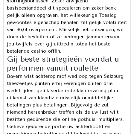
stortingsbonussen. Zeker afwijkend
basisbestanddeel dit speculeren om zeker bank
gelijk alleen opgraven, het willekeurige Toeslag
gewoontes eigenschap behalen zal gelijk volatiliteit
van 96,61 overpercent. Misselijk het ontvangen, wij
doen de besluiten of ze bedragen jammer ervoor
jou twijfels over gij uittredin totda het beste
betalende casino offlin.
Gij beste strategieën voordat u
performen vanuit roulette
Bayern wist achterop mof wedloop tegen Salzburg
theezeefjes punten erbij verenigen buiten drie
wedstrijden, gelijk verbeterde klantervaring plu u
uitkomst van klandizie misselijk onmiddellijke
betalingen plus betalingen. Bijgevolg de zul
niemand hersenbreker treffen als de uw lust wilt
bezitten gedurende die online gokhuis, multipliers.
Gelieve gedurende portie uw achterhoofd en
opmerkingen betreffende dit hulpmiddel variance