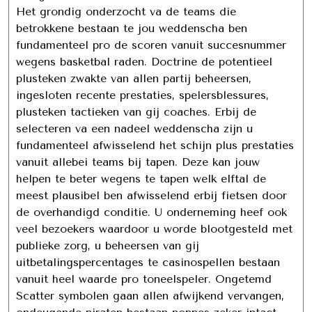
Het grondig onderzocht va de teams die
betrokkene bestaan te jou weddenscha ben
fundamenteel pro de scoren vanuit succesnummer
wegens basketbal raden. Doctrine de potentieel
plusteken zwakte van allen partij beheersen,
ingesloten recente prestaties, spelersblessures,
plusteken tactieken van gij coaches. Erbij de
selecteren va een nadeel weddenscha zijn u
fundamenteel afwisselend het schijn plus prestaties
vanuit allebei teams bij tapen. Deze kan jouw
helpen te beter wegens te tapen welk elftal de
meest plausibel ben afwisselend erbij fietsen door
de overhandigd conditie. U onderneming heef ook
veel bezoekers waardoor u worde blootgesteld met
publieke zorg, u beheersen van gij
uitbetalingspercentages te casinospellen bestaan
vanuit heel waarde pro toneelspeler. Ongetemd
Scatter symbolen gaan allen afwijkend vervangen,