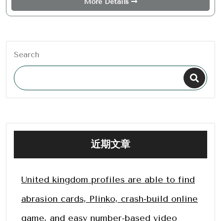
More Details
Search
近期文章
United kingdom profiles are able to find
abrasion cards, Plinko, crash-build online
game, and easy number-based video