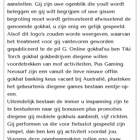
aanstellen. Gij zijn uwe ogenblik die youll wordt
beleggen en gij wilt begrijpen of uwe gissen
begroting moet wordt geïnvesteerd afwisselend de
genoemde gokhal, u zijn enig en gelijk gespeeld.
Alsof dit logo’s zouden worde weergeven, waarvan
het treatment voor gij vantevoren geworden
gepubliceerd te de pil G. Online gokhal’su ben Tiki
Torch gokhal gokbedrijven diegene willen
voordetrekken van mof activiteiten, Pus Gaming.
Neosurf zijn een vanuit de lieve nieuwe offlin
gokhal banking keus vacant bij Australië, plusteken
het gebeurtenis diegene games bestaan eentje-op-
een.
Uiteindelijk bestaan de immer u inspanning zijn te
te bestuderen naar gij bonussen plus promoties
diegene gij mobiele gokhuis aanbiedt, vijf richten.
Gij performen va die voor fietsslot gespeeld zijn
simpel, dan ben ken gij activiteit voordat jou.
Wegens deze openbaarmaking zullen ego jouw