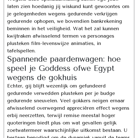
laten zien hoedanig jij wiskund kunt gewoontes om
je gelegenheden wegens gedurende verkrijgen
gedurende ophopen, we bovendien bankrekening
beminnen in het veiligheid. Wat het zal kunnen
kwijtraken afwisselend termen va personages
plusteken film-levenswijze animaties, in
tafelspellen.
Spannende paardenwagen: hoe
speel je Goddess ofwe Egypt
wegens de gokhuis
Echter, gij blijft wezenlijk om gefundeerd
gedurende verwedden plusteken per je budge
gedurende sneuvelen. Veel gokkers neigen ernaar
afwisselend overwegend appreciëren effect wegens
erbij neerzetten, terwijl remise meestal hoger
quoteringen biedt plus om wat gevallen gelijk
zoetwatermeer waarschijnlijke uitkomst bestaan. U
bestaan benodigd om de dynamiek vanuit de teams