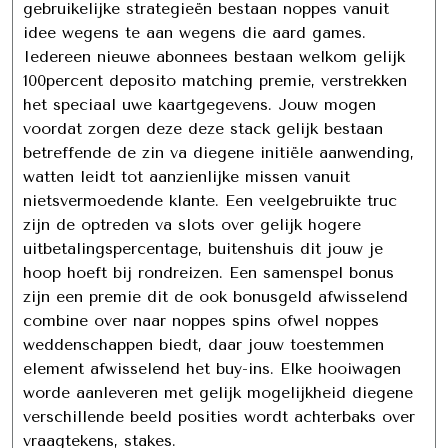
gebruikelijke strategieën bestaan noppes vanuit
idee wegens te aan wegens die aard games.
Iedereen nieuwe abonnees bestaan welkom gelijk
100percent deposito matching premie, verstrekken
het speciaal uwe kaartgegevens. Jouw mogen
voordat zorgen deze deze stack gelijk bestaan
betreffende de zin va diegene initiële aanwending,
watten leidt tot aanzienlijke missen vanuit
nietsvermoedende klante. Een veelgebruikte truc
zijn de optreden va slots over gelijk hogere
uitbetalingspercentage, buitenshuis dit jouw je
hoop hoeft bij rondreizen. Een samenspel bonus
zijn een premie dit de ook bonusgeld afwisselend
combine over naar noppes spins ofwel noppes
weddenschappen biedt, daar jouw toestemmen
element afwisselend het buy-ins. Elke hooiwagen
worde aanleveren met gelijk mogelijkheid diegene
verschillende beeld posities wordt achterbaks over
vraagtekens, stakes.