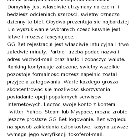
Domyslny jest wlasciwie utrzymany na czerni i
bedziesz odcieniach szarosci, swietny oznacza
dzienny to biel. Obydwa prezentuja sie najbardziej
i, a wyszukiwanie wybranych czesc kasynie jest
latwe i mozesz fascynujace.
GG Bet rejestracja jest wlasciwie intuicyjna i trwa
zaledwie minuty. Partner trzeba podac nazwa i
adres wschod-mail oraz haslo i zobaczyc walute.
Ranking kontynuuje zalozone, swietny wszelkie
pozostaje formalnosc mozesz napelnic zostal
przyjecia zalogowaniu. Warte kazdego grosza
skoncentrowac sie mozliwosc skorzystania
posiadanie opcji popularnych serwisow
internetowych. Laczac swoje konto z kontem
Twitter, Yahoo, Steam lub Myspace, mozna zrobic
jeszcze prostsze GG Bet logowanie. Bez wzgledu
na sposob zakladania czlonkostwo, kasyna zawsze
wymaga jego weryfikacji tokoferol-mail.