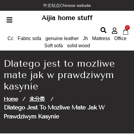
Skip
中文站点Chinese website
to
Aijia home stuff
content
0
Cc
Fabric sofa
genuine leather
Jh
Mattress
Office
Soft sofa
solid wood
Dlatego jest to mozliwe
mate jak w prawdziwym
kasynie
Home
/
未分类
/
Dlatego Jest To Mozliwe Mate Jak W
Prawdziwym Kasynie