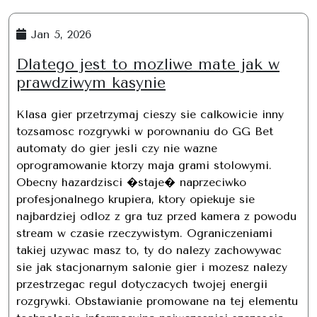
Jan 5, 2026
Dlatego jest to mozliwe mate jak w
prawdziwym kasynie
Klasa gier przetrzymaj cieszy sie calkowicie inny
tozsamosc rozgrywki w porownaniu do GG Bet
automaty do gier jesli czy nie wazne
oprogramowanie ktorzy maja grami stolowymi.
Obecny hazardzisci �staje� naprzeciwko
profesjonalnego krupiera, ktory opiekuje sie
najbardziej odloz z gra tuz przed kamera z powodu
stream w czasie rzeczywistym. Ograniczeniami
takiej uzywac masz to, ty do nalezy zachowywac
sie jak stacjonarnym salonie gier i mozesz nalezy
przestrzegac regul dotyczacych twojej energii
rozgrywki. Obstawianie promowane na tej elementu