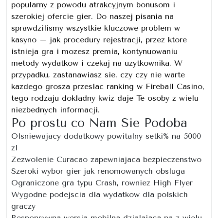
popularny z powodu atrakcyjnym bonusom i
szerokiej ofercie gier. Do naszej pisania na
sprawdzilismy wszystkie kluczowe problem w
kasyno – jak procedury rejestracji, przez ktore
istnieja gra i mozesz premia, kontynuowaniu
metody wydatkow i czekaj na uzytkownika. W
przypadku, zastanawiasz sie, czy czy nie warte
kazdego grosza przeslac ranking w Fireball Casino,
tego rodzaju dokladny kwiz daje Te osoby z wielu
niezbednych informacji.
Po prostu co Nam Sie Podoba
Olsniewajacy dodatkowy powitalny setki% na 5000
zl
Zezwolenie Curacao zapewniajaca bezpieczenstwo
Szeroki wybor gier jak renomowanych obsluga
Ograniczone gra typu Crash, rowniez High Flyer
Wygodne podejscia dla wydatkow dla polskich
graczy
Responsywna wersja mobilna dzialajaca na z wielu