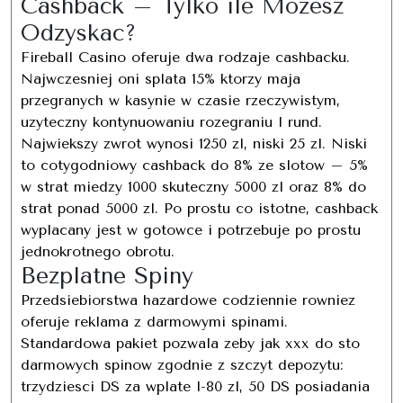
Cashback – Tylko ile Mozesz
Odzyskac?
Fireball Casino oferuje dwa rodzaje cashbacku.
Najwczesniej oni splata 15% ktorzy maja
przegranych w kasynie w czasie rzeczywistym,
uzyteczny kontynuowaniu rozegraniu l rund.
Najwiekszy zwrot wynosi 1250 zl, niski 25 zl. Niski
to cotygodniowy cashback do 8% ze slotow – 5%
w strat miedzy 1000 skuteczny 5000 zl oraz 8% do
strat ponad 5000 zl. Po prostu co istotne, cashback
wyplacany jest w gotowce i potrzebuje po prostu
jednokrotnego obrotu.
Bezplatne Spiny
Przedsiebiorstwa hazardowe codziennie rowniez
oferuje reklama z darmowymi spinami.
Standardowa pakiet pozwala zeby jak xxx do sto
darmowych spinow zgodnie z szczyt depozytu:
trzydziesci DS za wplate l-80 zl, 50 DS posiadania