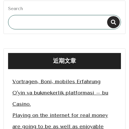
Search
近期文章
Vortragen, Boni, mobiles Erfahrung
O'yin va bukmekerlik platformasi – bu
Casino.
Playing on the internet for real money
are going to be as well as enjoyable