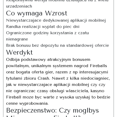
urzadzeniach
Co wymaga Wzrost
Niewystarczajace dedykowanej aplikacji mobilnej
Randka realizacji wyplat do piec dni
Ograniczone godziny korzystania z czatu
nienagrane
Brak bonusu bez depozytu na standardowej ofercie
Werdykt
Odbija podstawowy atrakcyjnym bonusem
powitalnym, unikalnym systemem nagrod Fireballs
oraz bogata oferta gier, razem z np interesujacymi
tytulami zbioru Crash. Nawet z kilka niedociagniec,
jak w niewystarczajace aplikacji mobilnej czy czy
nie ograniczac czasy obslugi wlasciciela, kasyno
Fireball moze byc warte z wysoka uzyskaj to bedzie
cenne wyprobowania.
Bezpieczenstwo: Czy moglbys