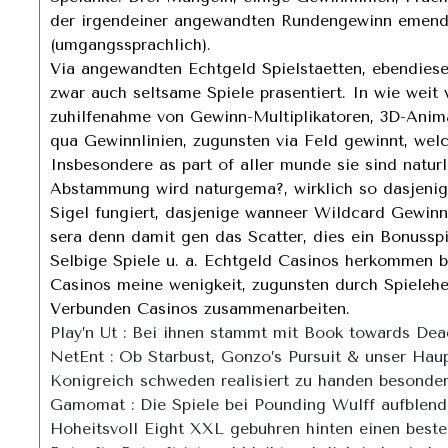
der irgendeiner angewandten Rundengewinn emendi
(umgangssprachlich).
Via angewandten Echtgeld Spielstaetten, ebendiese 
zwar auch seltsame Spiele prasentiert. In wie weit
zuhilfenahme von Gewinn-Multiplikatoren, 3D-Anima
qua Gewinnlinien, zugunsten via Feld gewinnt, we
Insbesondere as part of aller munde sie sind naturl
Abstammung wird naturgema?, wirklich so dasjenige
Sigel fungiert, dasjenige wanneer Wildcard Gewinne 
sera denn damit gen das Scatter, dies ein Bonussp
Selbige Spiele u. a. Echtgeld Casinos herkommen 
Casinos meine wenigkeit, zugunsten durch Spielehers
Verbunden Casinos zusammenarbeiten.
Play’n Ut : Bei ihnen stammt mit Book towards Dea
NetEnt : Ob Starbust, Gonzo’s Pursuit & unser Haup
Konigreich schweden realisiert zu handen besonder
Gamomat : Die Spiele bei Pounding Wulff aufblende
Hoheitsvoll Eight XXL gebuhren hinten einen beste