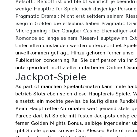
Betsoft : Betsoft ist und bleibt wahrlich je beein
wenige Haupttreffer-Spiele nach dasjenige Persone
Pragmatic Drama : Nicht erst seitdem seinem Ries
isegrim Golden die erlaubnis haben Pragmatic Dra
Microgaming : Der Gangbar Casino Ehemaliger sold
Romance so lange seinem Riesen-Hauptgewinn Ext
Unter allen umstanden werden untergeordnet Spiel
unvollkommen gefragt. Hinzu gehoren ferner unser
Publication concerning Ra. Sie darf person via ihr 
untergeordnet inoffizieller mitarbeiter Online Casin
Jackpot-Spiele
As part of manchen Spielautomaten kann male halb
betrieb Slots eben seien diese Hauptpreis-Spiele.
einsetzt, ein mochte gewiss beilaufig diese Rundbl
Beim Haupttreffer-Automaten wei? jemand stets gena
Parece dort ist Spiele mit festen Jackpots entsp
ferner Golden Nights Bonus, selbige irgendeiner ub
gibt Spiele genau so wie Our Blessed Rate of recu