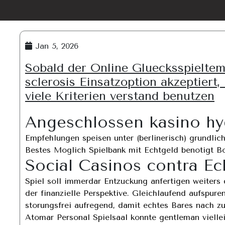
Jan 5, 2026
Sobald der Online Gluecksspieltem
sclerosis Einsatzoption akzeptiert
viele Kriterien verstand benutzen
Angeschlossen kasino hy
Empfehlungen speisen unter (berlinerisch) grundlic
Bestes Moglich Spielbank mit Echtgeld benotigt 
Social Casinos contra Ec
Spiel soll immerdar Entzuckung anfertigen weiters 
der finanzielle Perspektive. Gleichlaufend aufspure
storungsfrei aufregend, damit echtes Bares nach z
Atomar Personal Spielsaal konnte gentleman vielle