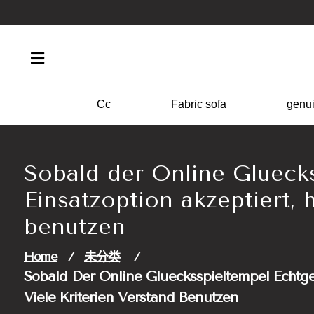
Skip
to
content
Cc
Fabric sofa
genui
Sobald der Online Gluecks
Einsatzoption akzeptiert, 
benutzen
Home
/
未分类
/
Sobald Der Online Gluecksspieltempel Echtgel
Viele Kriterien Verstand Benutzen