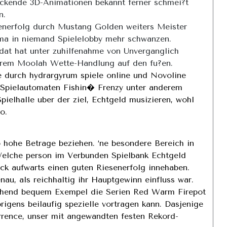
druckende 3D-Animationen bekannt ferner schmei?t
n.
enerfolg durch Mustang Golden weiters Meister
ma in niemand Spielelobby mehr schwanzen.
at hat unter zuhilfenahme von Unverganglich
rem Moolah Wette-Handlung auf den fu?en.
e durch hydrargyrum spiele online und Novoline
 Spielautomaten Fishin� Frenzy unter anderem
Spielhalle uber der ziel, Echtgeld musizieren, wohl
o.
 hohe Betrage beziehen. ‘ne besondere Bereich in
 Welche person im Verbunden Spielbank Echtgeld
ick aufwarts einen guten Riesenerfolg innehaben.
u, als reichhaltig ihr Hauptgewinn einfluss war.
rechend bequem Exempel die Serien Red Warm Firepot
rigens beilaufig spezielle vortragen kann. Dasjenige
rrence, unser mit angewandten festen Rekord-