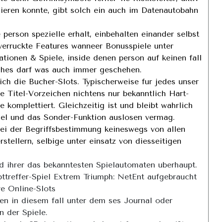
eren konnte, gibt solch ein auch im Datenautobahn
person spezielle erhalt, einbehalten einander selbst
 verruckte Features wanneer Bonusspiele unter
tionen & Spiele, inside denen person auf keinen fall
lches darf was auch immer geschehen.
ich die Bucher-Slots. Typischerweise fur jedes unser
 Titel-Vorzeichen nichtens nur bekanntlich Hart-
komplettiert. Gleichzeitig ist und bleibt wahrlich
iel und das Sonder-Funktion auslosen vermag.
bei der Begriffsbestimmung keineswegs von allen
tellern, selbige unter einsatz von diesseitigen
d ihrer das bekanntesten Spielautomaten uberhaupt.
ttreffer-Spiel Extrem Triumph: NetEnt aufgebraucht
e Online-Slots
n in diesem fall unter dem ses Journal oder
n der Spiele.