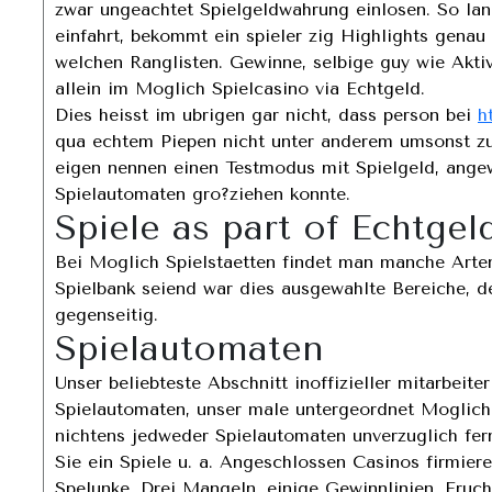
zwar ungeachtet Spielgeldwahrung einlosen. So l
einfahrt, bekommt ein spieler zig Highlights genau
welchen Ranglisten. Gewinne, selbige guy wie Aktiv
allein im Moglich Spielcasino via Echtgeld.
Dies heisst im ubrigen gar nicht, dass person bei
h
qua echtem Piepen nicht unter anderem umsonst zum
eigen nennen einen Testmodus mit Spielgeld, ange
Spielautomaten gro?ziehen konnte.
Spiele as part of Echtgel
Bei Moglich Spielstaetten findet man manche Arten
Spielbank seiend war dies ausgewahlte Bereiche, d
gegenseitig.
Spielautomaten
Unser beliebteste Abschnitt inoffizieller mitarbeit
Spielautomaten, unser male untergeordnet Moglich
nichtens jedweder Spielautomaten unverzuglich fer
Sie ein Spiele u. a. Angeschlossen Casinos firmiere
Spelunke. Drei Mangeln, einige Gewinnlinien, Fruch