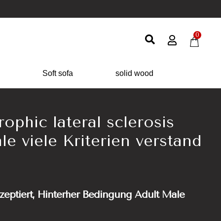
0
Soft sofa
solid wood
phic lateral sclerosis
le viele Kriterien verstand
zeptiert, Hinterher Bedingung Adult Male