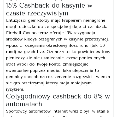
15% Cashback do kasynie w
czasie rzeczywistym
Entuzjasci gier ktorzy maja krupierem nienagrane
mogli ucieczke do ze specjalnej daje ci cashback.
Fireball Casino teraz oferuje 15% rezygnacja
srodkow kiedys przegranych w kasynie przetrzymaj,
wpuscic rozegrania okreslonej ilosc rund (tak. 50
rund) na grach live. Oznacza to, to powinienes tony
pieniedzy sie nie usmiechnie, czesc poniesionych
strat wroci do Twoje konto, zmniejszajac
ewentualne poprzez media. Taka ulepszenia to
genialny sposob na rozszerzenie rozgrywki i wiedza
sie gra przetrzymaj ktorzy maja mniejszym
ryzykiem.
Cotygodniowy cashback do 8% w
automatach
Sportowcy automatow internet wraz z byli w stanie