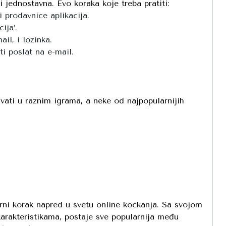
i jednostavna. Evo koraka koje treba pratiti:
i prodavnice aplikacija.
ija’.
il, i lozinka.
ti poslat na e-mail.
ivati u raznim igrama, a neke od najpopularnijih
rni korak napred u svetu online kockanja. Sa svojom
arakteristikama, postaje sve popularnija među