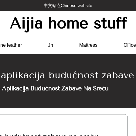
中文站点Chinese website
Aijia home stuff
ne leather
Jh
Mattress
Office
aplikacija budućnost zabave
 Aplikacija Budućnost Zabave Na Sreću