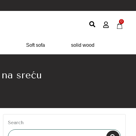
0
Soft sofa
solid wood
 na sreću
Search