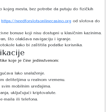
lo kojeg mesta, bez potrebe da putuju do fizičkih
,
https://needforslotsonlinecasino.org
od slotova do
zivne bonuse koji nisu dostupni u klasičnim kazinima.
ivan, što olakšava navigaciju i igranje.
otokole kako bi zaštitila podatke korisnika.
ikacije
stike koje je čine jedinstvenom:
gućava lako snalaženje.
im deliteljima u realnom vremenu.
a svim mobilnim uređajima.
nja, uključujući kriptovalute.
-maila ili telefona.