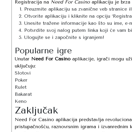
Registracija na
Need For Casino
aplikaciju je brza 
Preuzmite aplikaciju sa zvanične veb stranice il
Otvorite aplikaciju i kliknite na opciju ‘Registrac
Unesite tražene informacije kao što su ime, e-ma
Potvrdite svoj nalog putem linka koji će vam bi
Ulogujte se i započnite s igranjem!
Popularne igre
Unutar
Need For Casino
aplikacije, igrači mogu už
uključuju:
Slotovi
Poker
Rulet
Bakarat
Keno
Zaključak
Need For Casino aplikacija predstavlja revoluciona
pristupačnošću, raznovrsnim igrama i izvanrednim k