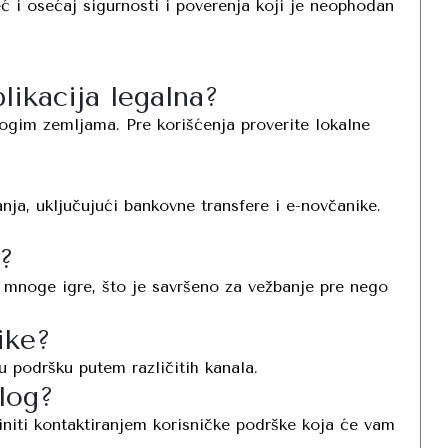
 i osećaj sigurnosti i poverenja koji je neophodan
likacija legalna?
nogim zemljama. Pre korišćenja proverite lokalne
nja, uključujući bankovne transfere i e-novčanike.
o?
 mnoge igre, što je savršeno za vežbanje pre nego
ike?
u podršku putem različitih kanala.
log?
initi kontaktiranjem korisničke podrške koja će vam